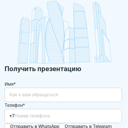
Получить презентацию
Имя*
Телефон*
+7
Отправить в WhatsApp
Отправить в Telegram