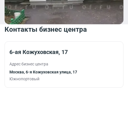
Контакты бизнес центра
6-ая Кожуховская, 17
Адрес бизнес центра
Москва, 6-я Кожуховская улица, 17
Южнопортовый