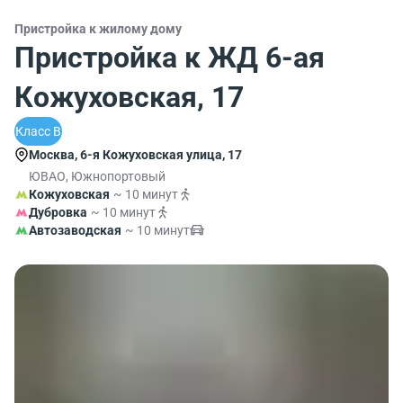
Пристройка к жилому дому
Пристройка к ЖД 6-ая
Кожуховская, 17
Класс B
Москва, 6-я Кожуховская улица, 17
ЮВАО, Южнопортовый
Кожуховская
~ 10 минут
Дубровка
~ 10 минут
Автозаводская
~ 10 минут