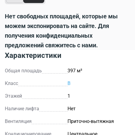
Нет свободных площадей, которые мы
можем экспонировать на сайте. Для
получения конфиденциальных
предложений свяжитесь с нами.
Характеристики
Общая площадь
397 м²
Класс
B
Этажей
1
Наличие лифта
Нет
Вентиляция
Приточно-вытяжная
Кондиционирование
Центральное