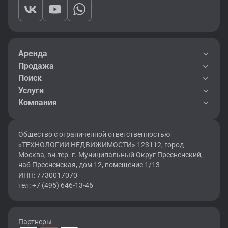
Аренда
Продажа
Поиск
Услуги
Компания
Общество с ограниченной ответственностью
«ТЕХНОЛОГИИ НЕДВИЖИМОСТИ» 123112, город
Москва, вн.тер. г. Муниципальный Округ Пресненский,
наб Пресненская, дом 12, помещение 1/13
ИНН: 7730017070
тел: +7 (495) 646-13-46
Партнеры