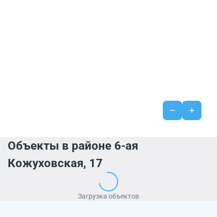
Объекты в районе 6-ая
Кожуховская, 17
Загрузка объектов