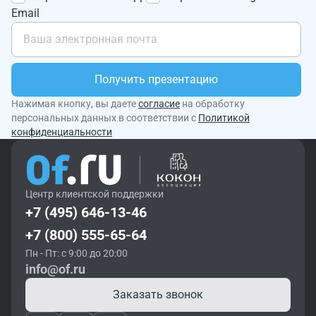
Email
Получить презентацию
Нажимая кнопку, вы даете
согласие
на обработку
персональных данных в соответствии с
Политикой
конфиденциальности
Центр клиентской поддержки
+7 (495) 646-13-46
+7 (800) 555-65-64
Пн - Пт: с 9:00 до 20:00
info@of.ru
Заказать звонок