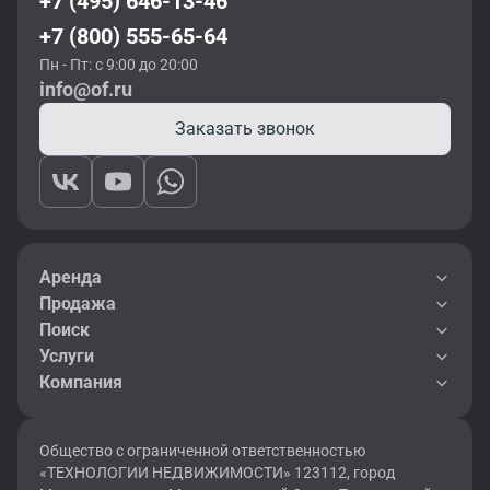
+7 (495) 646-13-46
+7 (800) 555-65-64
Пн - Пт: с 9:00 до 20:00
info@of.ru
Заказать звонок
Аренда
Продажа
Поиск
Услуги
Компания
Общество с ограниченной ответственностью
«ТЕХНОЛОГИИ НЕДВИЖИМОСТИ» 123112, город