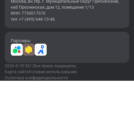
Москва, вн.тер. г. Муниципальный Округ Пресненский,
наб Пресненская, дом 12, помещение 1/13
ИНН: 7730017070
тел: +7 (495) 646-13-46
Партнеры
2026 © OF.RU | Все права защищены.
Карта сайта
Условия использования
Политика конфиденциальности