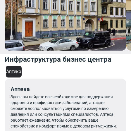
Инфраструктура бизнес центра
Аптека
Аптека
Здесь вы найдете все необходимое для поддержания
здоровья и профилактики заболеваний, а также
сможете воспользоваться услугами по измерению
давления или консультациями специалистов. Аптека
работает ежедневно, чтобы обеспечить ваше
спокойствие и комфорт прямо в деловом ритме жизни.