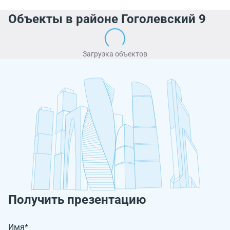
Объекты в районе Гоголевский 9
Загрузка объектов
Получить презентацию
Имя*