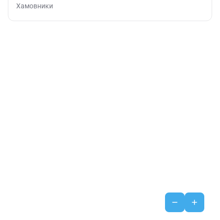
Хамовники