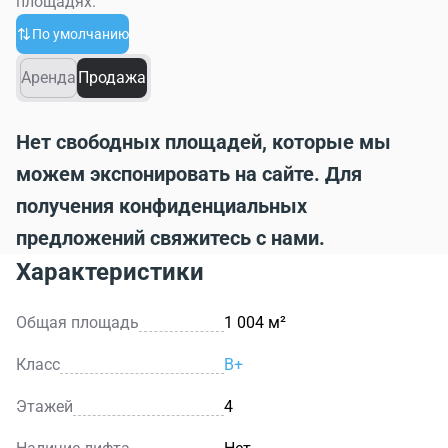
площадях.
По умолчанию
Аренда
Продажа
Нет свободных площадей, которые мы
можем экспонировать на сайте. Для
получения конфиденциальных
предложений свяжитесь с нами.
Характеристики
Общая площадь
1 004 м²
Класс
B+
Этажей
4