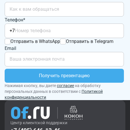
Телефон*
+7
Отправить в WhatsApp
Отправить в Telegram
Email
Получить презентацию
Нажимая кнопку, вы даете
согласие
на обработку
персональных данных в соответствии с
Политикой
конфиденциальности
Центр клиентской поддержки