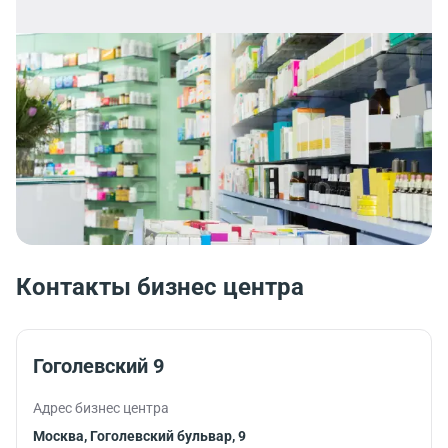
Контакты бизнес центра
Гоголевский 9
Адрес бизнес центра
Москва, Гоголевский бульвар, 9