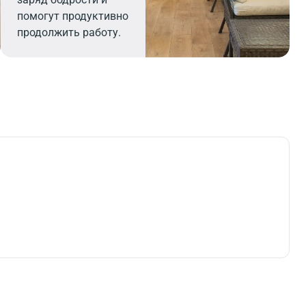
помогут продуктивно
продолжить работу.