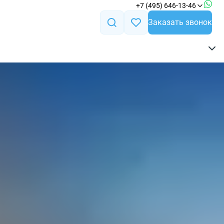
+7 (495) 646-13-46
Заказать звонок