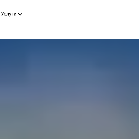
Услуги