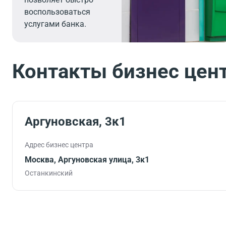
воспользоваться
услугами банка.
Контакты бизнес цен
Аргуновская, 3к1
Адрес бизнес центра
Москва, Аргуновская улица, 3к1
Останкинский