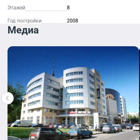
Этажей
8
Год постройки
2008
Медиа