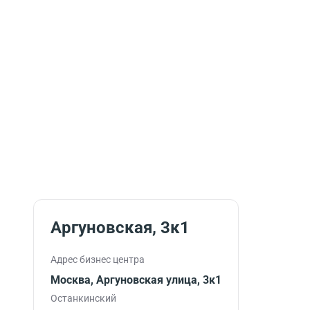
Аргуновская, 3к1
Адрес бизнес центра
Москва, Аргуновская улица, 3к1
Останкинский