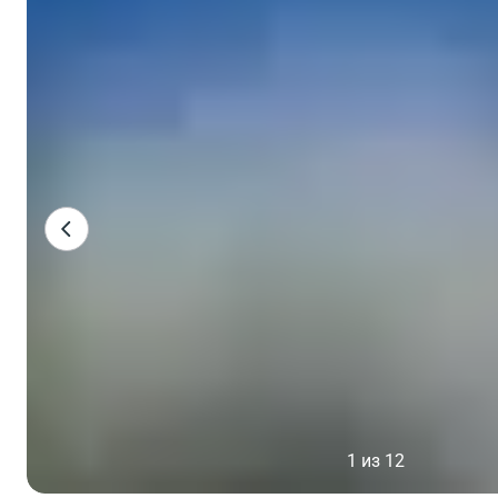
1 из 12