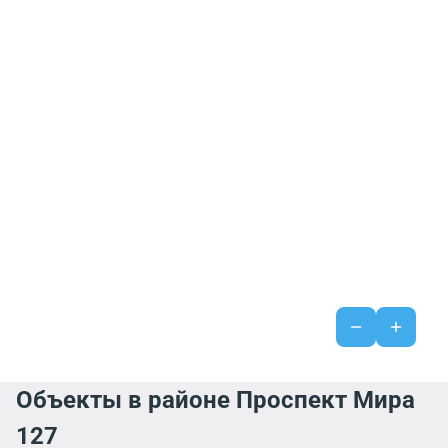
Объекты в районе Проспект Мира
127