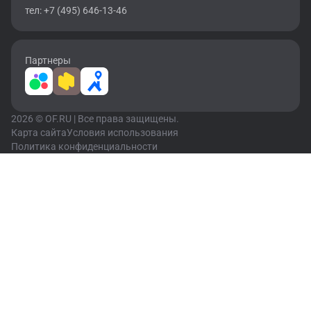
тел: +7 (495) 646-13-46
Партнеры
2026 © OF.RU | Все права защищены.
Карта сайта
Условия использования
Политика конфиденциальности