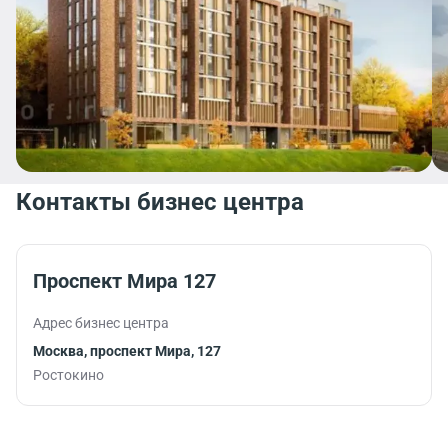
Контакты бизнес центра
Проспект Мира 127
Адрес бизнес центра
Москва, проспект Мира, 127
Ростокино