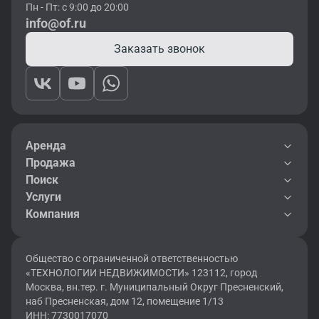
Пн - Пт: с 9:00 до 20:00
info@of.ru
Заказать звонок
Аренда
Продажа
Поиск
Услуги
Компания
Общество с ограниченной ответственностью
«ТЕХНОЛОГИИ НЕДВИЖИМОСТИ» 123112, город
Москва, вн.тер. г. Муниципальный Округ Пресненский,
наб Пресненская, дом 12, помещение 1/13
ИНН: 7730017070