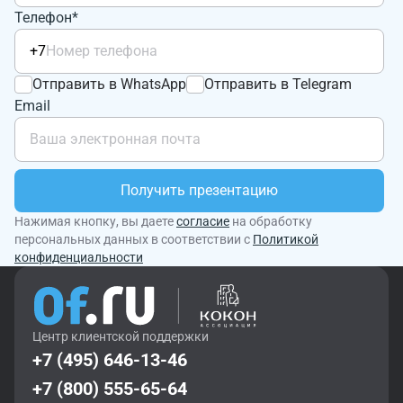
Телефон*
+7
Отправить в WhatsApp
Отправить в Telegram
Email
Получить презентацию
Нажимая кнопку, вы даете
согласие
на обработку
персональных данных в соответствии с
Политикой
конфиденциальности
Центр клиентской поддержки
+7 (495) 646-13-46
+7 (800) 555-65-64