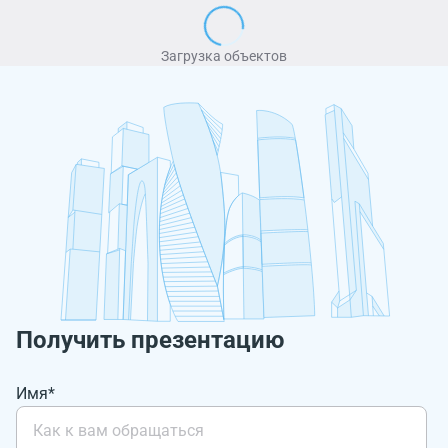
Загрузка объектов
Получить презентацию
Имя*