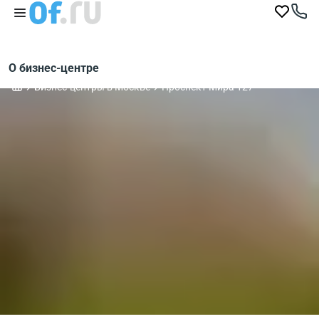
О бизнес-центре
Бизнес-центры в Москве
Проспект Мира 127