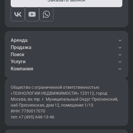
Аренда
Продажа
Поиск
Услуги
Компания
Общество с ограниченной ответственностью
«ТЕХНОЛОГИИ НЕДВИЖИМОСТИ» 123112, город
Москва, вн.тер. г. Муниципальный Округ Пресненский,
наб Пресненская, дом 12, помещение 1/13
ИНН: 7730017070
тел: +7 (495) 646-13-46