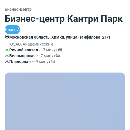
Бизнес-центр
Бизнес-центр Кантри Парк
Класс A
Московская область, Химки, улица Панфилова, 21/1
ЮЗАО, Академический
Речной вокзал
~ 7 минут
Беломорская
~ 7 минут
Планерная
~ 9 минут