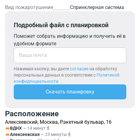
Вид пожаротушения
Спринклерная система
Подробный файл с планировкой
Поможет собрать информацию и получить её в
удобном формате
Нажимая кнопку, вы даете
согласие
на обработку
персональных данных в соответствии с
Политикой
конфиденциальности
Скачать планировку
Расположение
Алексеевский, Москва, Ракетный бульвар, 16
ВДНХ
~ 14 минут
Алексеевская
~ 23 минуты