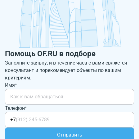
Помощь OF.RU в подборе
Заполните заявку, и в течение часа с вами свяжется
консультант и порекомендует объекты по вашим
критериям.
Имя*
Телефон*
+7
Отправить