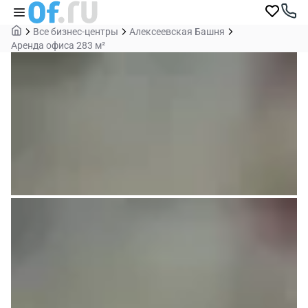
Все бизнес-центры
Алексеевская Башня
Аренда офиса 283 м²