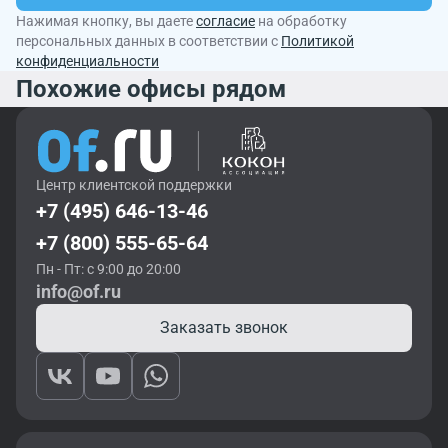
Нажимая кнопку, вы даете
согласие
на обработку
персональных данных в соответствии с
Политикой
конфиденциальности
Похожие офисы рядом
Центр клиентской поддержки
+7 (495) 646-13-46
+7 (800) 555-65-64
Пн - Пт: с 9:00 до 20:00
info@of.ru
Заказать звонок