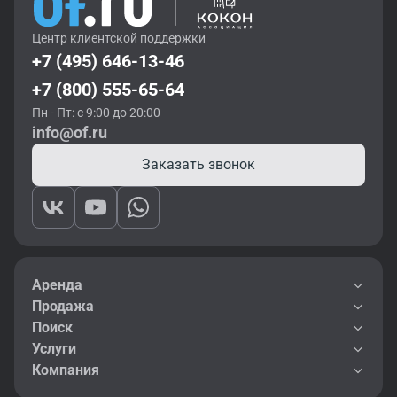
Центр клиентской поддержки
+7 (495) 646-13-46
+7 (800) 555-65-64
Пн - Пт: с 9:00 до 20:00
info@of.ru
Заказать звонок
Аренда
Продажа
Поиск
Услуги
Компания