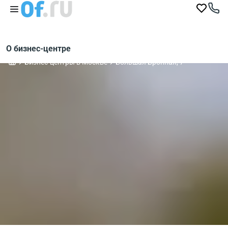
О бизнес-центре
Бизнес-центры в Москве
Большая Бронная, 7