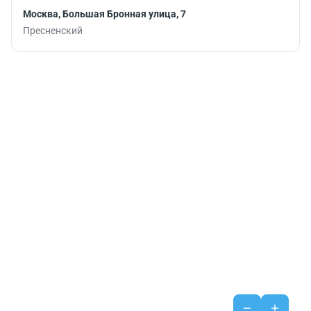
Москва, Большая Бронная улица, 7
Пресненский