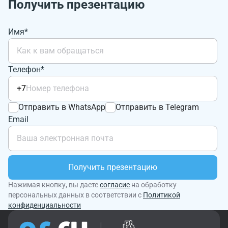
Получить презентацию
Имя*
Телефон*
+7
Отправить в WhatsApp
Отправить в Telegram
Email
Получить презентацию
Нажимая кнопку, вы даете
согласие
на обработку
персональных данных в соответствии с
Политикой
конфиденциальности