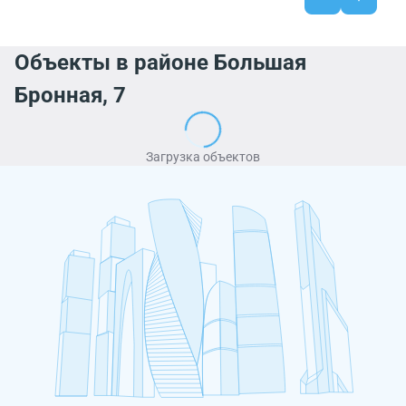
Объекты в районе Большая
Бронная, 7
Загрузка объектов