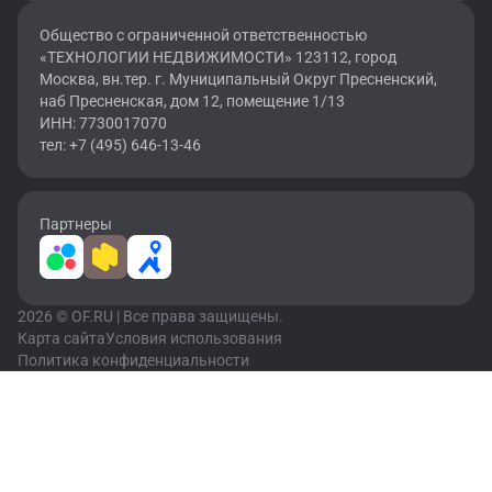
Общество с ограниченной ответственностью
«ТЕХНОЛОГИИ НЕДВИЖИМОСТИ» 123112, город
Москва, вн.тер. г. Муниципальный Округ Пресненский,
наб Пресненская, дом 12, помещение 1/13
ИНН: 7730017070
тел: +7 (495) 646-13-46
Партнеры
2026 © OF.RU | Все права защищены.
Карта сайта
Условия использования
Политика конфиденциальности