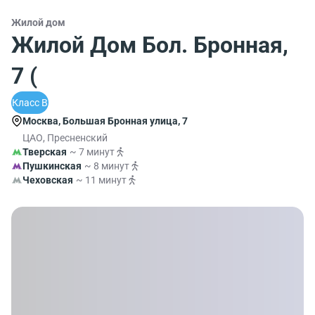
Жилой дом
Жилой Дом Бол. Бронная,
7 (
Класс B
Москва, Большая Бронная улица, 7
ЦАО, Пресненский
Тверская
~ 7 минут
Пушкинская
~ 8 минут
Чеховская
~ 11 минут