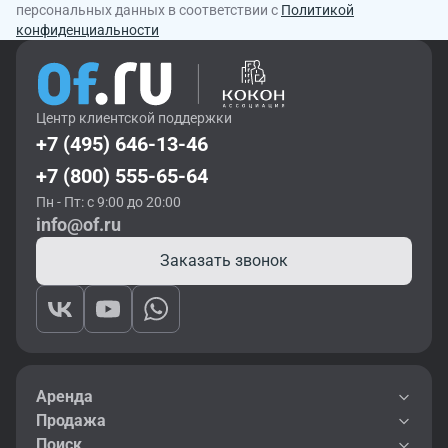
персональных данных в соответствии с
Политикой
конфиденциальности
Центр клиентской поддержки
+7 (495) 646-13-46
+7 (800) 555-65-64
Пн - Пт: с 9:00 до 20:00
info@of.ru
Заказать звонок
Аренда
Продажа
Поиск