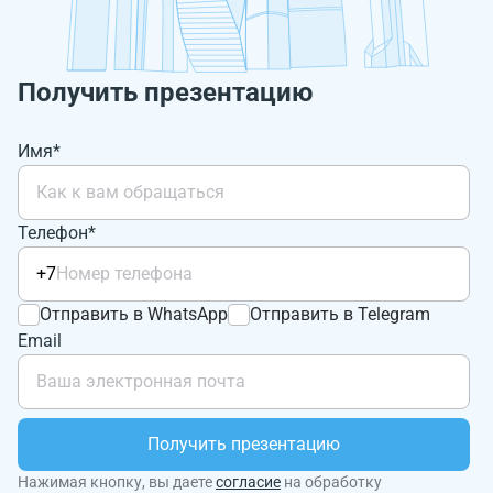
Получить презентацию
Имя*
Телефон*
+7
Отправить в WhatsApp
Отправить в Telegram
Email
Получить презентацию
Нажимая кнопку, вы даете
согласие
на обработку