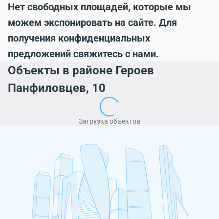
Нет свободных площадей, которые мы
можем экспонировать на сайте. Для
получения конфиденциальных
предложений свяжитесь с нами.
Объекты в районе Героев
Панфиловцев, 10
Загрузка объектов