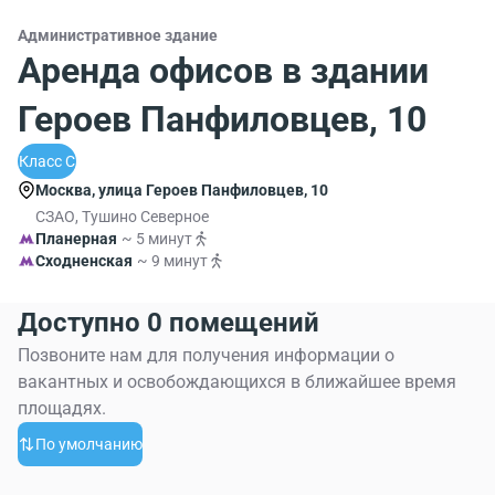
Административное здание
Аренда офисов в здании
Героев Панфиловцев, 10
Класс C
Москва, улица Героев Панфиловцев, 10
СЗАО, Тушино Северное
Планерная
~ 5 минут
Сходненская
~ 9 минут
Доступно 0 помещений
Позвоните нам для получения информации о
вакантных и освобождающихся в ближайшее время
площадях.
По умолчанию