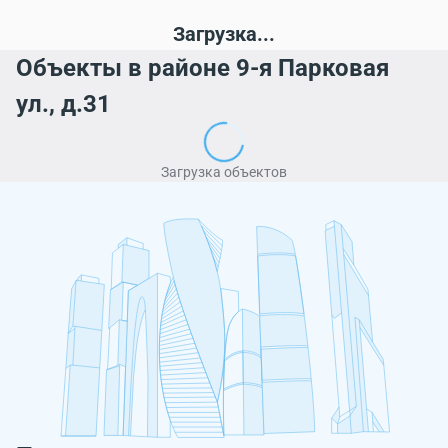
Загрузка...
Объекты в районе 9-я Парковая
ул., д.31
Загрузка объектов