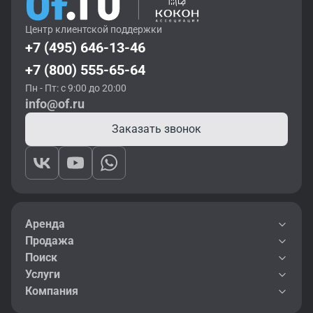
Центр клиентской поддержки
+7 (495) 646-13-46
+7 (800) 555-65-64
Пн - Пт: с 9:00 до 20:00
info@of.ru
Заказать звонок
Аренда
Продажа
Поиск
Услуги
Компания