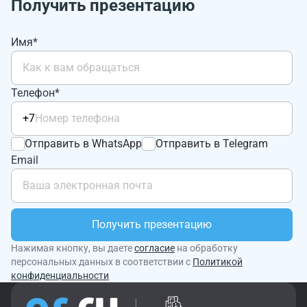
Получить презентацию
Имя*
Телефон*
+7
Отправить в WhatsApp
Отправить в Telegram
Email
Получить презентацию
Нажимая кнопку, вы даете
согласие
на обработку
персональных данных в соответствии с
Политикой
конфиденциальности