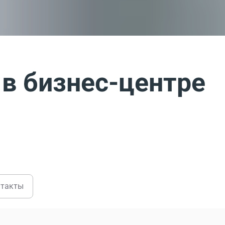
в бизнес-центре
нтакты