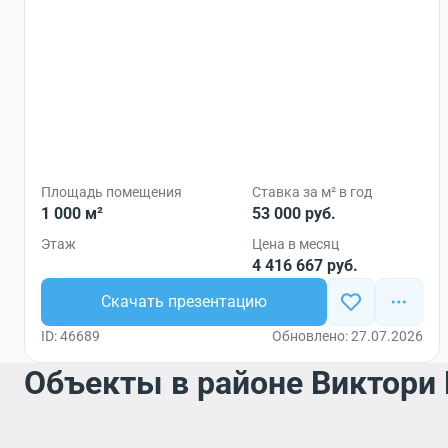
Площадь помещения
Ставка за м² в год
1 000 м²
53 000 руб.
Этаж
Цена в месяц
4 416 667 руб.
Скачать презентацию
ID: 46689
Обновлено: 27.07.2026
Объекты в районе Виктори