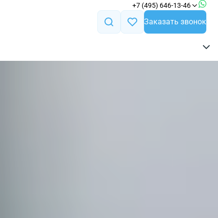
+7 (495) 646-13-46
Заказать звонок