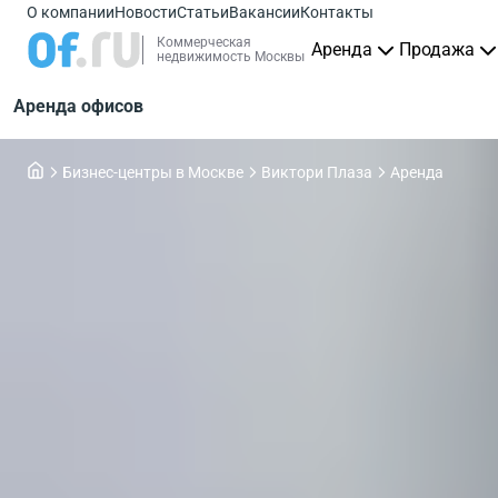
О компании
Новости
Статьи
Вакансии
Контакты
Коммерческая
Аренда
Продажа
недвижимость Москвы
Аренда офисов
Бизнес-центры в Москве
Виктори Плаза
Аренда