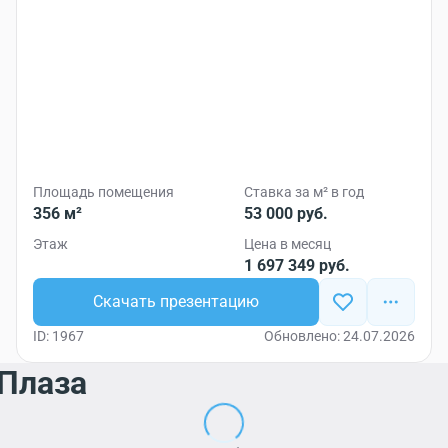
Площадь помещения
Ставка за м² в год
356 м²
53 000 руб.
Этаж
Цена в месяц
1 697 349 руб.
Скачать презентацию
ID: 1967
Обновлено: 24.07.2026
 Плаза