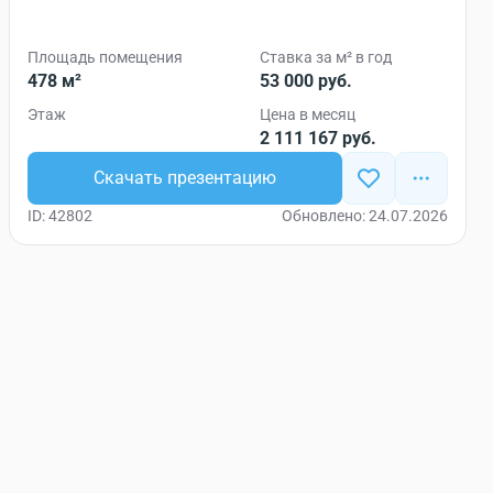
Площадь помещения
Ставка за м² в год
478 м²
53 000 руб.
Этаж
Цена в месяц
2 111 167 руб.
Скачать презентацию
ID: 42802
Обновлено: 24.07.2026