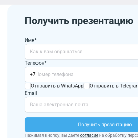
Получить презентацию
Имя*
Телефон*
+7
Отправить в WhatsApp
Отправить в Telegra
Email
Получить презентацию
Нажимая кнопку, вы даете
согласие
на обработку перс