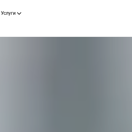
Услуги