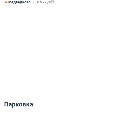
Медведково
~ 10 минут
Парковка