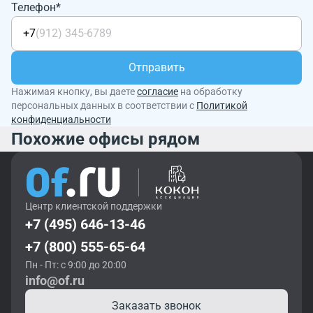
Телефон*
+7
Отправить
Нажимая кнопку, вы даете
согласие
на обработку
персональных данных в соответствии с
Политикой
конфиденциальности
Похожие офисы рядом
Центр клиентской поддержки
+7 (495) 646-13-46
+7 (800) 555-65-64
Пн - Пт: с 9:00 до 20:00
info@of.ru
Заказать звонок