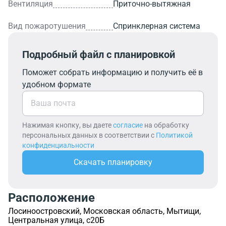
Вентиляция
Приточно-вытяжная
Вид пожаротушения
Спринклерная система
Подробный файл с планировкой
Поможет собрать информацию и получить её в
удобном формате
Нажимая кнопку, вы даете
согласие
на обработку
персональных данных в соответствии с
Политикой
конфиденциальности
Скачать планировку
Расположение
Лосиноостровский, Московская область, Мытищи,
Центральная улица, с20Б