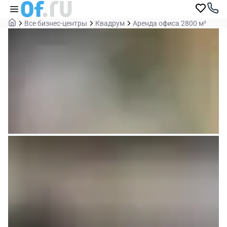
Все бизнес-центры
Квадрум
Аренда офиса 2800 м²