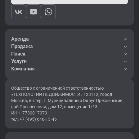
Аренда
Продажа
Поиск
Услуги
Компания
Общество с ограниченной ответственностью
«ТЕХНОЛОГИИ НЕДВИЖИМОСТИ» 123112, город
Москва, вн.тер. г. Муниципальный Округ Пресненский,
наб Пресненская, дом 12, помещение 1/13
ИНН: 7730017070
тел: +7 (495) 646-13-46