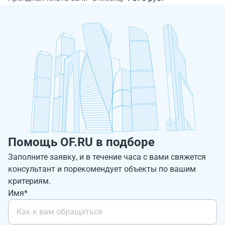
Помощь OF.RU в подборе
Заполните заявку, и в течение часа с вами свяжется
консультант и порекомендует объекты по вашим
критериям.
Имя*