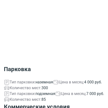
Парковка
Тип парковки:
наземная
Цена в месяц:
4 000 руб.
Количество мест:
300
Тип парковки:
подземная
Цена в месяц:
7 000 руб.
Количество мест:
85
Коммерческие условия