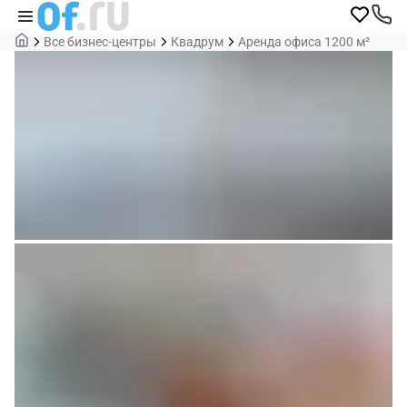
Все бизнес-центры
Квадрум
Аренда офиса 1200 м²