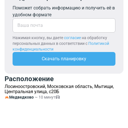
Поможет собрать информацию и получить её в
удобном формате
Нажимая кнопку, вы даете
согласие
на обработку
персональных данных в соответствии с
Политикой
конфиденциальности
Скачать планировку
Расположение
Лосиноостровский, Московская область, Мытищи,
Центральная улица, с20Б
Медведково
~ 10 минут