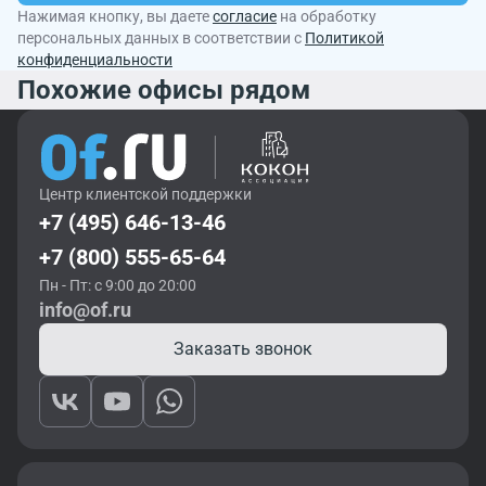
Нажимая кнопку, вы даете
согласие
на обработку
персональных данных в соответствии с
Политикой
конфиденциальности
Похожие офисы рядом
Центр клиентской поддержки
+7 (495) 646-13-46
+7 (800) 555-65-64
Пн - Пт: с 9:00 до 20:00
info@of.ru
Заказать звонок