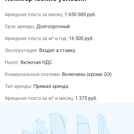
Арендная плата за месяц:
1 650 000 руб.
Срок аренды:
Долгосрочный
Арендная плата за м² в год:
16 500 руб.
Эксплуатация:
Входит в ставку
Налог:
Включая НДС
Коммунальные платежи:
Включены (кроме ЭЭ)
Тип аренды:
Прямая аренда
Арендная плата за м² в месяц:
1 375 руб.