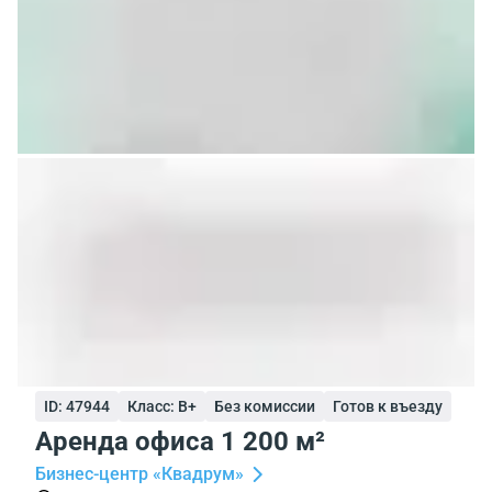
ID: 47944
Класс: B+
Без комиссии
Готов к въезду
Аренда офиса 1 200 м²
Бизнес-центр «Квадрум»