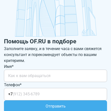
Помощь OF.RU в подборе
Заполните заявку, и в течение часа с вами свяжется
консультант и порекомендует объекты по вашим
критериям.
Имя*
Телефон*
+7
Отправить