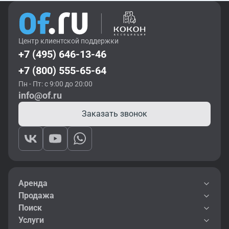
Центр клиентской поддержки
+7 (495) 646-13-46
+7 (800) 555-65-64
Пн - Пт: с 9:00 до 20:00
info@of.ru
Заказать звонок
Аренда
Продажа
Поиск
Услуги