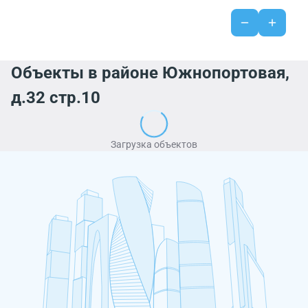
Объекты в районе Южнопортовая,
д.32 стр.10
Загрузка объектов