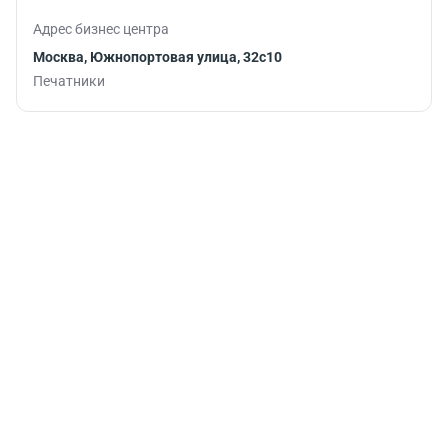
Адрес бизнес центра
Москва, Южнопортовая улица, 32с10
Печатники