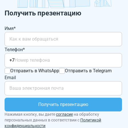
Получить презентацию
Имя*
Телефон*
+7
Отправить в WhatsApp
Отправить в Telegram
Email
Получить презентацию
Нажимая кнопку, вы даете
согласие
на обработку
персональных данных в соответствии с
Политикой
конфиденциальности