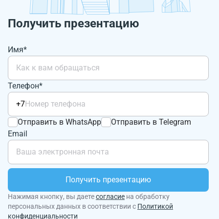
Получить презентацию
Имя*
Телефон*
+7
Отправить в WhatsApp
Отправить в Telegram
Email
Получить презентацию
Нажимая кнопку, вы даете
согласие
на обработку
персональных данных в соответствии с
Политикой
конфиденциальности