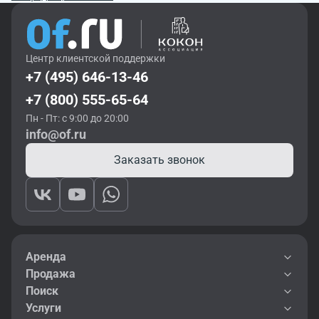
Центр клиентской поддержки
+7 (495) 646-13-46
+7 (800) 555-65-64
Пн - Пт: с 9:00 до 20:00
info@of.ru
Заказать звонок
Аренда
Продажа
Поиск
Услуги