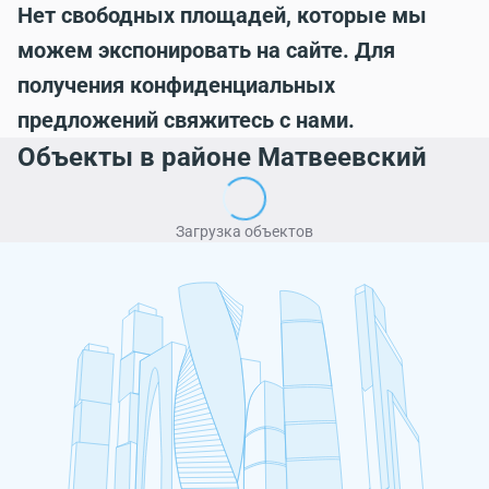
Нет свободных площадей, которые мы
можем экспонировать на сайте. Для
получения конфиденциальных
предложений свяжитесь с нами.
Объекты в районе Матвеевский
Загрузка объектов