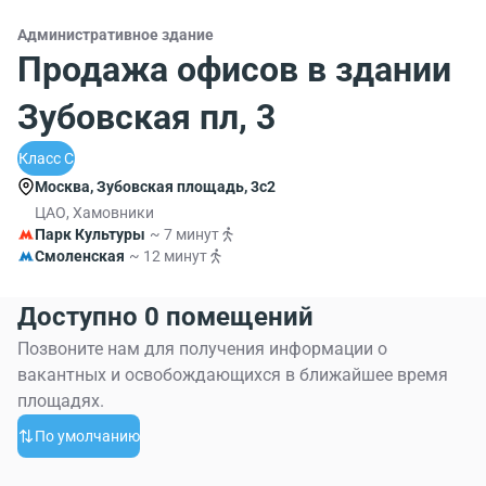
Административное здание
Продажа офисов в здании
Зубовская пл, 3
Класс C
Москва, Зубовская площадь, 3с2
ЦАО, Хамовники
Парк Культуры
~ 7 минут
Смоленская
~ 12 минут
Доступно 0 помещений
Позвоните нам для получения информации о
вакантных и освобождающихся в ближайшее время
площадях.
По умолчанию