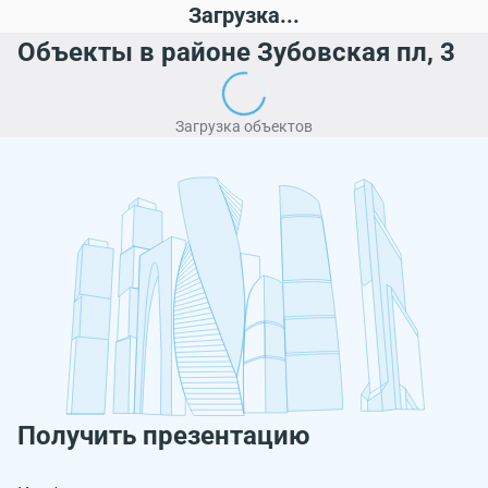
Загрузка...
Объекты в районе Зубовская пл, 3
Загрузка объектов
Получить презентацию