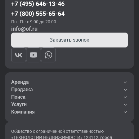
+7 (495) 646-13-46
+7 (800) 555-65-64
Пн - Пт: с 9:00 до 20:00
info@of.ru
Заказать звонок
Аренда
Продажа
Поиск
Услуги
Компания
Общество с ограниченной ответственностью
«ТЕХНОЛОГИИ НЕДВИЖИМОСТИ» 123112, город