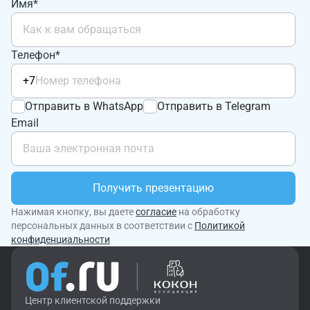
Имя*
Телефон*
+7
Отправить в WhatsApp
Отправить в Telegram
Email
Получить презентацию
Нажимая кнопку, вы даете
согласие
на обработку
персональных данных в соответствии с
Политикой
конфиденциальности
Центр клиентской поддержки