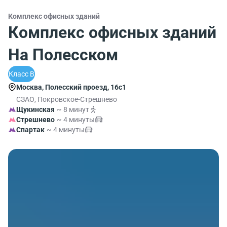
Комплекс офисных зданий
Комплекс офисных зданий
На Полесском
Класс B
Москва, Полесский проезд, 16с1
СЗАО, Покровское-Стрешнево
Щукинская
~ 8 минут
Стрешнево
~ 4 минуты
Спартак
~ 4 минуты