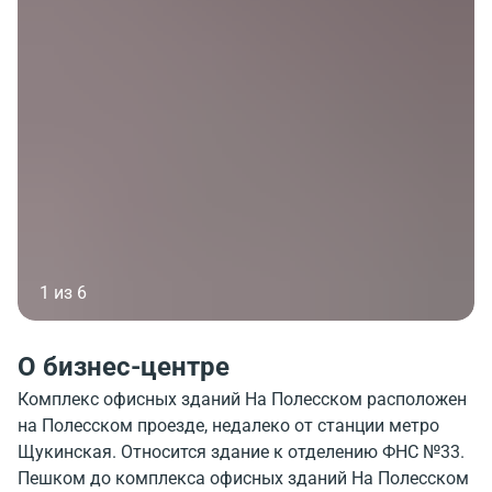
1 из 6
О бизнес-центре
Комплекс офисных зданий На Полесском расположен
на Полесском проезде, недалеко от станции метро
Щукинская. Относится здание к отделению ФНС №33.
Пешком до комплекса офисных зданий На Полесском