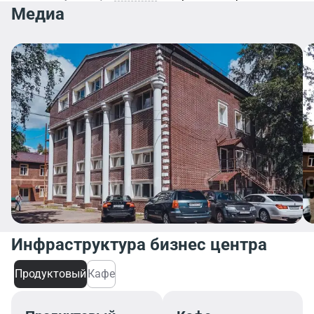
Медиа
Инфраструктура бизнес центра
Продуктовый
Кафе