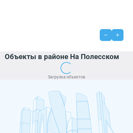
Объекты в районе На Полесском
Загрузка объектов