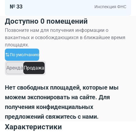
№ 33
Инспекция ФНС
Доступно 0 помещений
Позвоните нам для получения информации о
вакантных и освобождающихся в ближайшее время
площадях.
По умолчанию
Аренда
Продажа
Нет свободных площадей, которые мы
можем экспонировать на сайте. Для
получения конфиденциальных
предложений свяжитесь с нами.
Характеристики