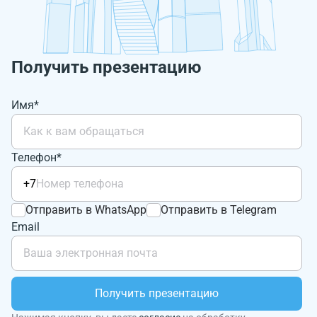
Получить презентацию
Имя*
Телефон*
+7
Отправить в WhatsApp
Отправить в Telegram
Email
Получить презентацию