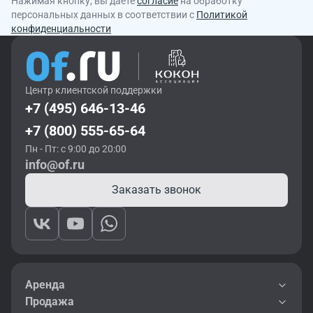
Нажимая кнопку, вы даете
согласие
на обработку
персональных данных в соответствии с
Политикой
конфиденциальности
Центр клиентской поддержки
+7 (495) 646-13-46
+7 (800) 555-65-64
Пн - Пт: с 9:00 до 20:00
info@of.ru
Заказать звонок
Аренда
Продажа