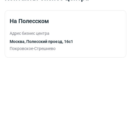
На Полесском
Адрес бизнес центра
Москва, Полесский проезд, 16с1
Покровское-Стрешнево