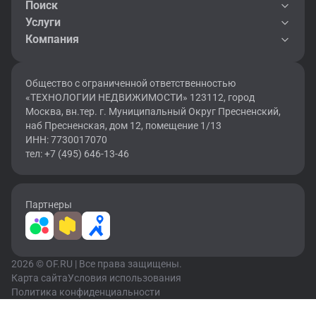
Поиск
Услуги
Компания
Общество с ограниченной ответственностью
«ТЕХНОЛОГИИ НЕДВИЖИМОСТИ» 123112, город
Москва, вн.тер. г. Муниципальный Округ Пресненский,
наб Пресненская, дом 12, помещение 1/13
ИНН: 7730017070
тел: +7 (495) 646-13-46
Партнеры
2026 © OF.RU | Все права защищены.
Карта сайта
Условия использования
Политика конфиденциальности