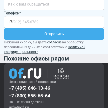
Телефон*
+7
Отправить
Нажимая кнопку, вы даете
согласие
на обработку
персональных данных в соответствии с
Политикой
конфиденциальности
Похожие офисы рядом
Центр клиентской поддержки
+7 (495) 646-13-46
+7 (800) 555-65-64
Пн - Пт: с 9:00 до 20:00
info@of.ru