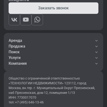
Заказать звонок
Аренда
Продажа
Поиск
Услуги
Компания
Общество с ограниченной ответственностью
«ТЕХНОЛОГИИ НЕДВИЖИМОСТИ» 123112, город
Москва, вн.тер. г. Муниципальный Округ Пресненский,
наб Пресненская, дом 12, помещение 1/13
ИНН: 7730017070
тел: +7 (495) 646-13-46