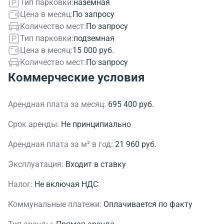
Тип парковки:
наземная
Цена в месяц:
По запросу
Количество мест:
По запросу
Тип парковки:
подземная
Цена в месяц:
15 000 руб.
Количество мест:
По запросу
Коммерческие условия
Арендная плата за месяц:
695 400 руб.
Срок аренды:
Не принципиально
Арендная плата за м² в год:
21 960 руб.
Эксплуатация:
Входит в ставку
Налог:
Не включая НДС
Коммунальные платежи:
Оплачивается по факту