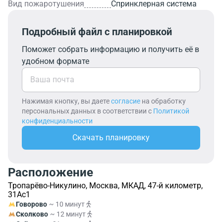
Вид пожаротушения
Спринклерная система
Подробный файл с планировкой
Поможет собрать информацию и получить её в
удобном формате
Нажимая кнопку, вы даете
согласие
на обработку
персональных данных в соответствии с
Политикой
конфиденциальности
Скачать планировку
Расположение
Тропарёво-Никулино, Москва, МКАД, 47-й километр,
31Ас1
Говорово
~ 10 минут
Сколково
~ 12 минут