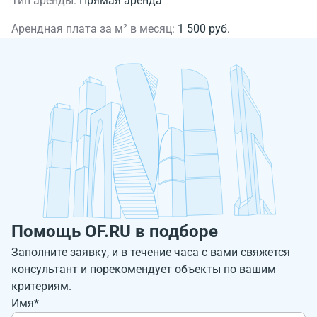
Тип аренды:
Прямая аренда
Арендная плата за м² в месяц:
1 500 руб.
Помощь OF.RU в подборе
Заполните заявку, и в течение часа с вами свяжется
консультант и порекомендует объекты по вашим
критериям.
Имя*