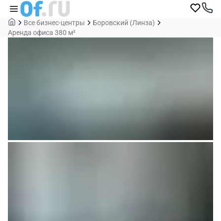
Все бизнес-центры
Боровский (Линза)
Аренда офиса 380 м²