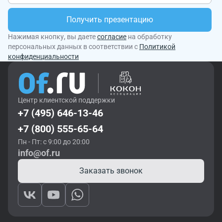
Получить презентацию
Нажимая кнопку, вы даете
согласие
на обработку
персональных данных в соответствии с
Политикой
конфиденциальности
Центр клиентской поддержки
+7 (495) 646-13-46
+7 (800) 555-65-64
Пн - Пт: с 9:00 до 20:00
info@of.ru
Заказать звонок