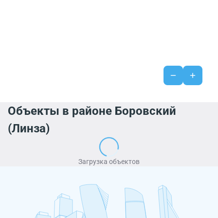
Объекты в районе Боровский
(Линза)
Загрузка объектов