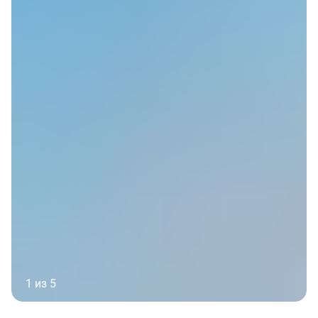
1 из 5