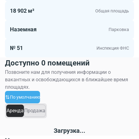
18 902 м²
Общая площадь
Наземная
Парковка
№ 51
Инспекция ФНС
Доступно 0 помещений
Позвоните нам для получения информации о
вакантных и освобождающихся в ближайшее время
площадях.
По умолчанию
Аренда
Продажа
Загрузка...