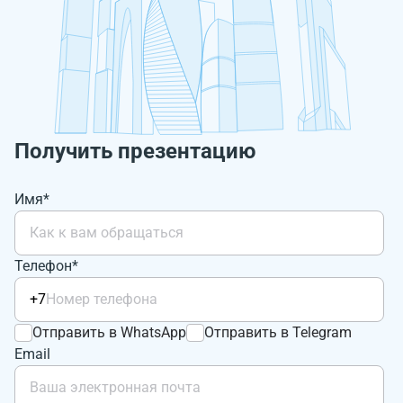
Получить презентацию
Имя*
Телефон*
+7
Отправить в WhatsApp
Отправить в Telegram
Email