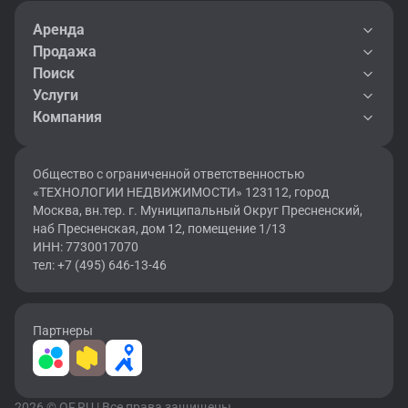
Аренда
Продажа
Поиск
Услуги
Компания
Общество с ограниченной ответственностью
«ТЕХНОЛОГИИ НЕДВИЖИМОСТИ» 123112, город
Москва, вн.тер. г. Муниципальный Округ Пресненский,
наб Пресненская, дом 12, помещение 1/13
ИНН: 7730017070
тел: +7 (495) 646-13-46
Партнеры
2026 © OF.RU | Все права защищены.