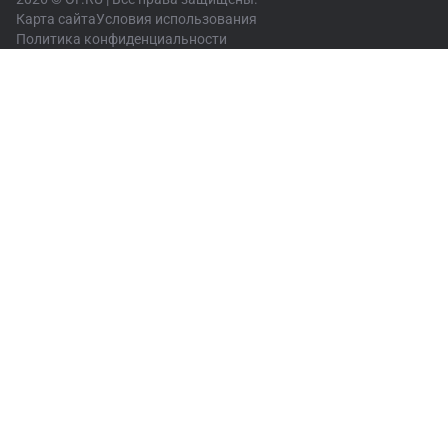
Карта сайта
Условия использования
Политика конфиденциальности