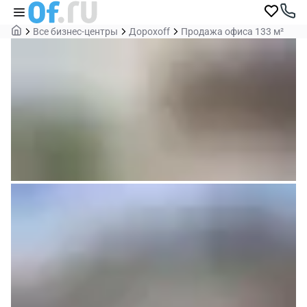
Все бизнес-центры
Дорохoff
Продажа офиса 133 м²