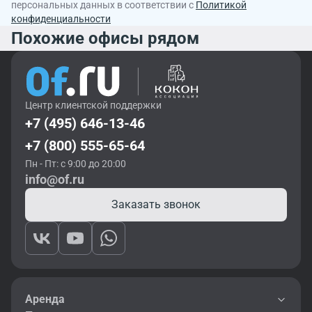
персональных данных в соответствии с
Политикой
конфиденциальности
Похожие офисы рядом
Центр клиентской поддержки
+7 (495) 646-13-46
+7 (800) 555-65-64
Пн - Пт: с 9:00 до 20:00
info@of.ru
Заказать звонок
Аренда