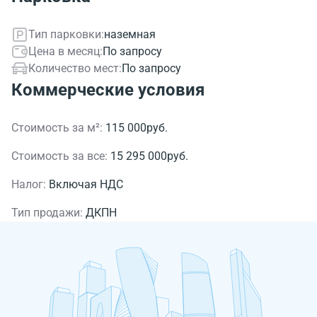
Тип парковки:
наземная
Цена в месяц:
По запросу
Количество мест:
По запросу
Коммерческие условия
Стоимость за м²:
115 000руб.
Стоимость за все:
15 295 000руб.
Налог:
Включая НДС
Тип продажи:
ДКПН