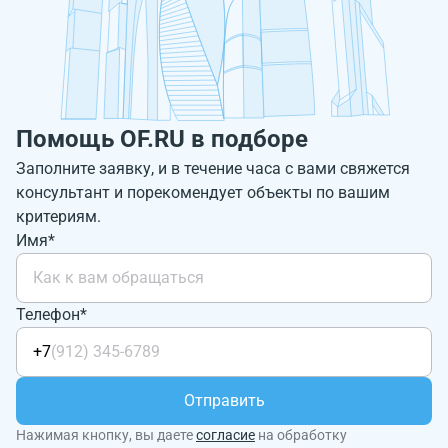
Помощь OF.RU в подборе
Заполните заявку, и в течение часа с вами свяжется
консультант и порекомендует объекты по вашим
критериям.
Имя*
Телефон*
+7
Отправить
Нажимая кнопку, вы даете
согласие
на обработку