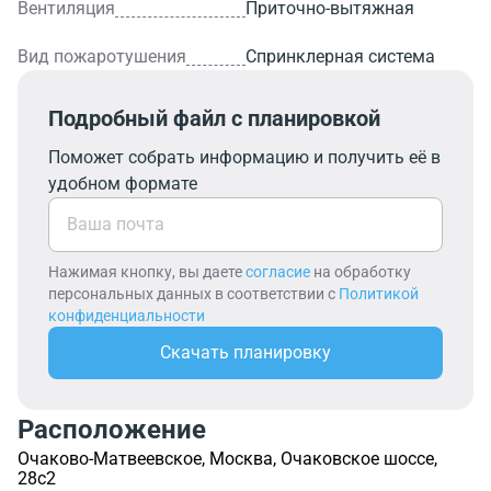
Вентиляция
Приточно-вытяжная
Вид пожаротушения
Спринклерная система
Подробный файл с планировкой
Поможет собрать информацию и получить её в
удобном формате
Нажимая кнопку, вы даете
согласие
на обработку
персональных данных в соответствии с
Политикой
конфиденциальности
Скачать планировку
Расположение
Очаково-Матвеевское, Москва, Очаковское шоссе,
28с2