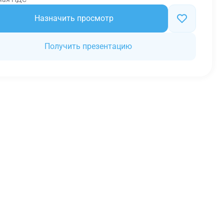
Назначить просмотр
Получить презентацию