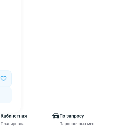
Кабинетная
По запросу
Планировка
Парковочных мест