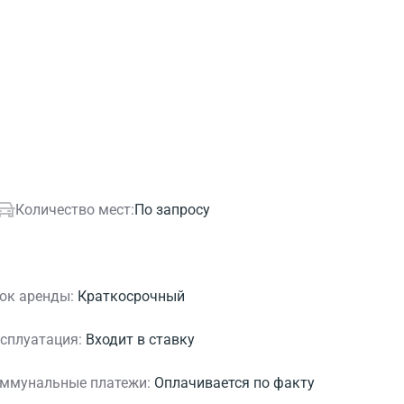
Количество мест:
По запросу
ок аренды:
Краткосрочный
сплуатация:
Входит в ставку
ммунальные платежи:
Оплачивается по факту