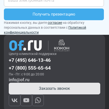
Получить презентацию
Нажимая кнопку, вы даете
согласие
на обработку
персональных данных в соответствии с
Политикой
конфиденциальности
Центр клиентской поддержки
+7 (495) 646-13-46
+7 (800) 555-65-64
Пн - Пт: с 9:00 до 20:00
info@of.ru
Заказать звонок