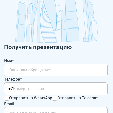
Получить презентацию
Имя*
Телефон*
+7
Отправить в WhatsApp
Отправить в Telegram
Email