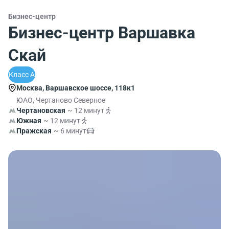
Бизнес-центр
Бизнес-центр Варшавка
Скай
Класс A
Москва, Варшавское шоссе, 118к1
ЮАО, Чертаново Северное
Чертановская
~ 12 минут
Южная
~ 12 минут
Пражская
~ 6 минут