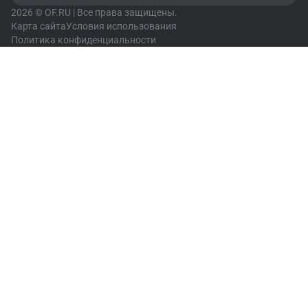
2026 © OF.RU | Все права защищены.
Карта сайта
Условия использования
Политика конфиденциальности