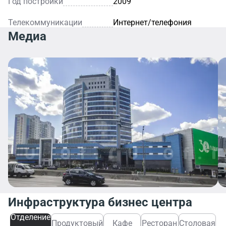
Год постройки
2009
Телекоммуникации
Интернет/телефония
Медиа
Инфраструктура бизнес центра
Отделение
Продуктовый
Кафе
Ресторан
Столовая