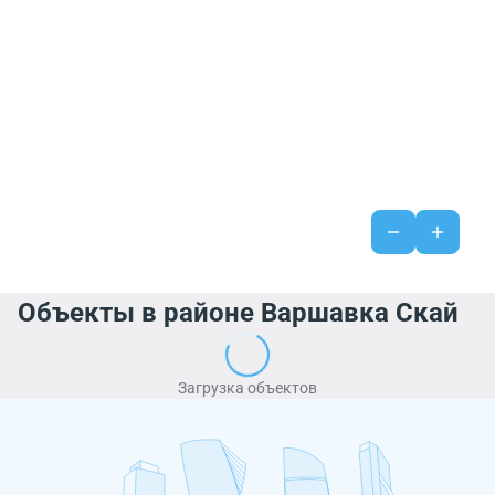
Объекты в районе Варшавка Скай
Загрузка объектов