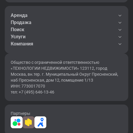
Аренда
Продажа
Поиск
Услуги
Компания
Общество с ограниченной ответственностью
«ТЕХНОЛОГИИ НЕДВИЖИМОСТИ» 123112, город
Москва, вн.тер. г. Муниципальный Округ Пресненский,
наб Пресненская, дом 12, помещение 1/13
ИНН: 7730017070
тел: +7 (495) 646-13-46
Партнеры