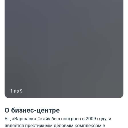
1 из 9
О бизнес-центре
БЦ «Варшавка Скай» был построен в 2009 году, и
является престижным деловым комплексом в