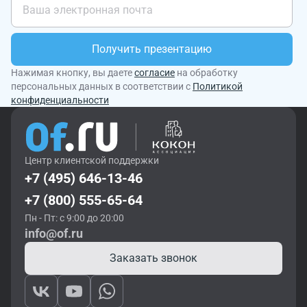
Получить презентацию
Нажимая кнопку, вы даете
согласие
на обработку
персональных данных в соответствии с
Политикой
конфиденциальности
Центр клиентской поддержки
+7 (495) 646-13-46
+7 (800) 555-65-64
Пн - Пт: с 9:00 до 20:00
info@of.ru
Заказать звонок