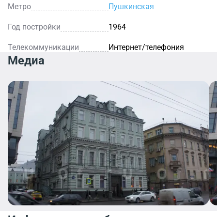
Метро
Пушкинская
Год постройки
1964
Телекоммуникации
Интернет/телефония
Медиа