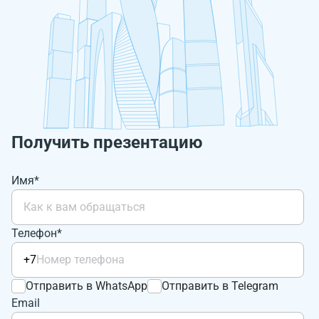
Получить презентацию
Имя*
Телефон*
+7
Отправить в WhatsApp
Отправить в Telegram
Email