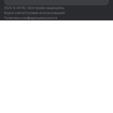
2026 © OF.RU | Все права защищены.
Карта сайта
Условия использования
Политика конфиденциальности