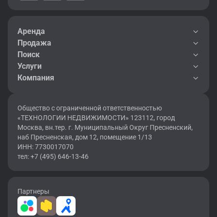
Аренда
Продажа
Поиск
Услуги
Компания
Общество с ограниченной ответственностью
«ТЕХНОЛОГИИ НЕДВИЖИМОСТИ» 123112, город
Москва, вн.тер. г. Муниципальный Округ Пресненский,
наб Пресненская, дом 12, помещение 1/13
ИНН: 7730017070
тел: +7 (495) 646-13-46
Партнеры