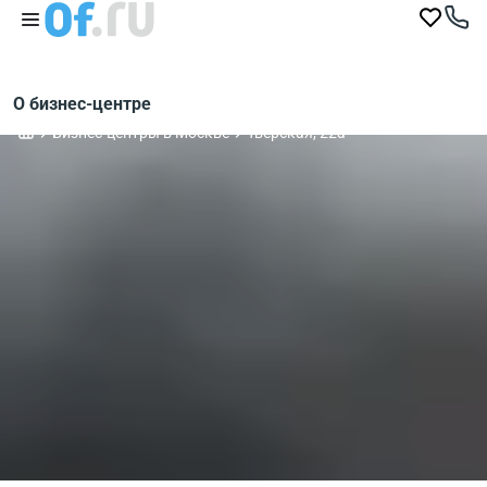
О бизнес-центре
Бизнес-центры в Москве
Тверская, 22а