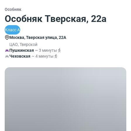
Особняк
Особняк Тверская, 22а
Класс A
Москва, Тверская улица, 22А
ЦАО, Тверской
Пушкинская
~ 3 минуты
Чеховская
~ 4 минуты