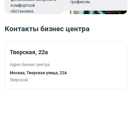
графиком.
комфортной
обстановке.
Контакты бизнес центра
Тверская, 22а
Адрес бизнес центра
Москва, Тверская улица, 22А
Тверской