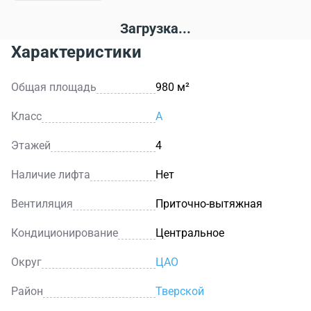
Загрузка...
Характеристики
Общая площадь
980 м²
Класс
A
Этажей
4
Наличие лифта
Нет
Вентиляция
Приточно-вытяжная
Кондиционирование
Центральное
Округ
ЦАО
Район
Тверской