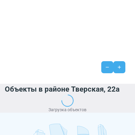
Объекты в районе Тверская, 22а
Загрузка объектов