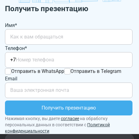
Получить презентацию
Имя*
Телефон*
+7
Отправить в WhatsApp
Отправить в Telegram
Email
Получить презентацию
Нажимая кнопку, вы даете
согласие
на обработку
персональных данных в соответствии с
Политикой
конфиденциальности