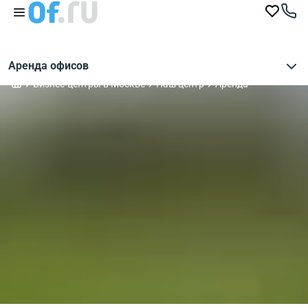
Аренда офисов
Бизнес-центры в Москве
Наш центр
Аренда