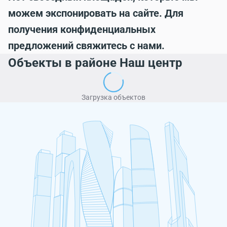
можем экспонировать на сайте. Для
получения конфиденциальных
предложений свяжитесь с нами.
Объекты в районе Наш центр
Загрузка объектов