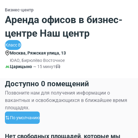
Бизнес-центр
Аренда офисов в бизнес-
центре Наш центр
Класс B
Москва, Ряжская улица, 13
ЮАО, Бирюлёво Восточное
Царицыно
~ 15 минут
Доступно 0 помещений
Позвоните нам для получения информации о
вакантных и освобождающихся в ближайшее время
площадях.
По умолчанию
Нет свободных площадей, которые мы