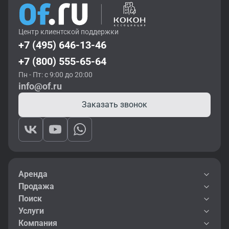
Центр клиентской поддержки
+7 (495) 646-13-46
+7 (800) 555-65-64
Пн - Пт: с 9:00 до 20:00
info@of.ru
Заказать звонок
Аренда
Продажа
Поиск
Услуги
Компания