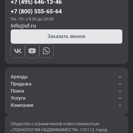
+7 (495) 646-13-46
+7 (800) 555-65-64
Пн - Пт: с 9:00 до 20:00
info@of.ru
Заказать звонок
Аренда
Продажа
Поиск
Услуги
Компания
Общество с ограниченной ответственностью
«ТЕХНОЛОГИИ НЕДВИЖИМОСТИ» 123112, город