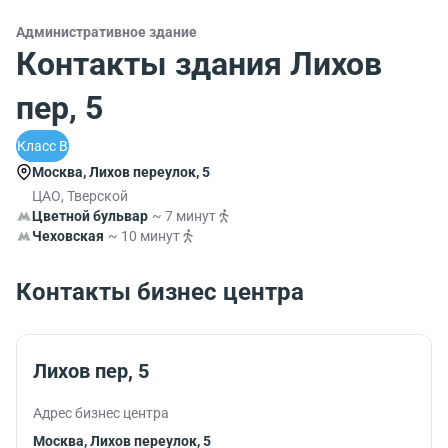
Административное здание
Контакты здания Лихов
пер, 5
Класс B
Москва, Лихов переулок, 5
ЦАО, Тверской
Цветной бульвар
~ 7 минут
Чеховская
~ 10 минут
Контакты бизнес центра
Лихов пер, 5
Адрес бизнес центра
Москва, Лихов переулок, 5