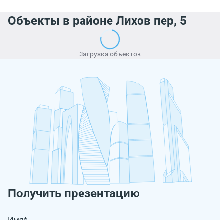
Объекты в районе Лихов пер, 5
Загрузка объектов
Получить презентацию
Имя*