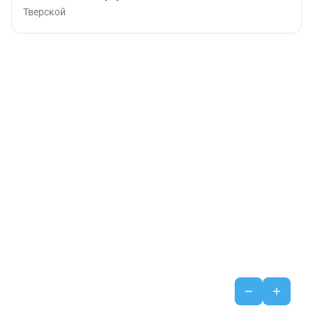
Тверской