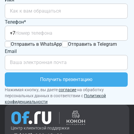
Телефон*
+7
Отправить в WhatsApp
Отправить в Telegram
Email
Получить презентацию
Нажимая кнопку, вы даете
согласие
на обработку
персональных данных в соответствии с
Политикой
конфиденциальности
Центр клиентской поддержки