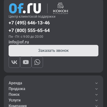
Центр клиентской поддержки
+7 (495) 646-13-46
+7 (800) 555-65-64
Пн - Пт: с 9:00 до 20:00
info@of.ru
Заказать звонок
Аренда
Продажа
Поиск
Услуги
Компания