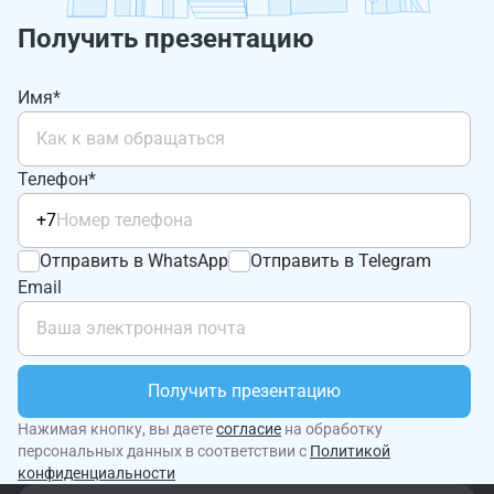
Получить презентацию
Имя*
Телефон*
+7
Отправить в WhatsApp
Отправить в Telegram
Email
Получить презентацию
Нажимая кнопку, вы даете
согласие
на обработку
персональных данных в соответствии с
Политикой
конфиденциальности