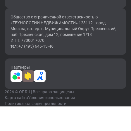
Общество с ограниченной ответственностью
«ТЕХНОЛОГИИ НЕДВИЖИМОСТИ» 123112, город
Москва, вн.тер. г. Муниципальный Округ Пресненский,
наб Пресненская, дом 12, помещение 1/13
ИНН: 7730017070
тел: +7 (495) 646-13-46
Партнеры
2026 © OF.RU | Все права защищены.
Карта сайта
Условия использования
Политика конфиденциальности