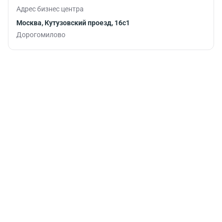
Адрес бизнес центра
Москва, Кутузовский проезд, 16с1
Дорогомилово