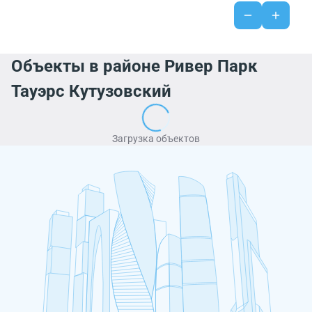
Объекты в районе Ривер Парк
Тауэрс Кутузовский
Загрузка объектов