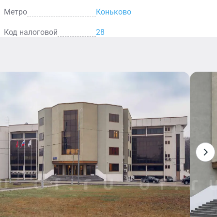
Метро
Коньково
Код налоговой
28