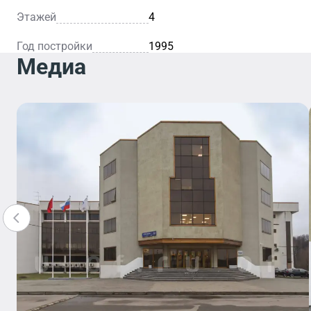
Этажей
4
Год постройки
1995
Медиа