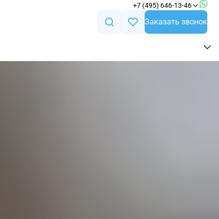
+7 (495) 646-13-46
Заказать звонок