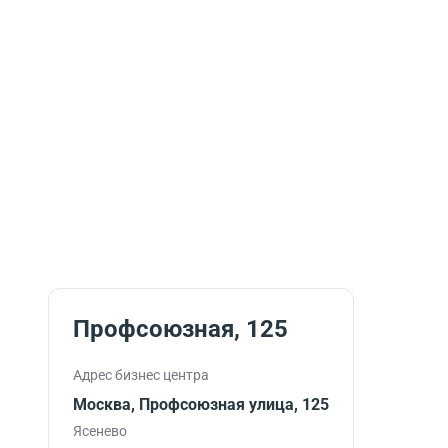
Профсоюзная, 125
Адрес бизнес центра
Москва, Профсоюзная улица, 125
Ясенево