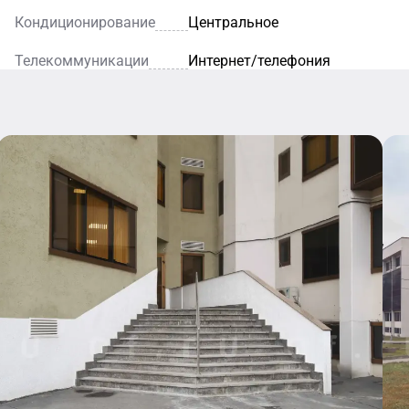
Кондиционирование
Центральное
Телекоммуникации
Интернет/телефония