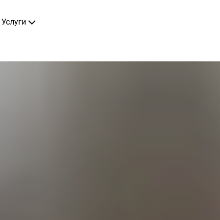
Услуги