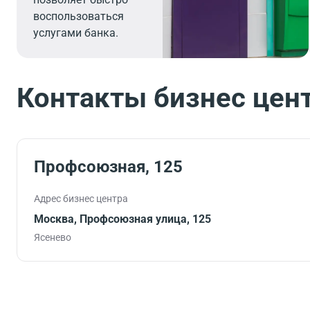
воспользоваться
услугами банка.
Контакты бизнес цен
Профсоюзная, 125
Адрес бизнес центра
Москва, Профсоюзная улица, 125
Ясенево