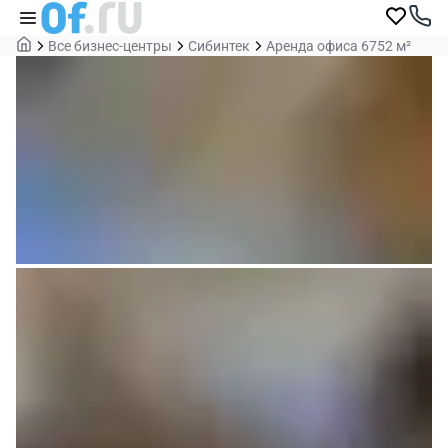
Все бизнес-центры
Сибинтек
Аренда офиса 6752 м²