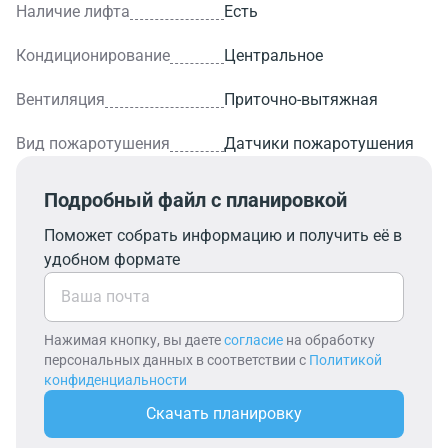
Наличие лифта
Есть
Кондиционирование
Центральное
Вентиляция
Приточно-вытяжная
Вид пожаротушения
Датчики пожаротушения
Подробный файл с планировкой
Поможет собрать информацию и получить её в
удобном формате
Нажимая кнопку, вы даете
согласие
на обработку
персональных данных в соответствии с
Политикой
конфиденциальности
Скачать планировку