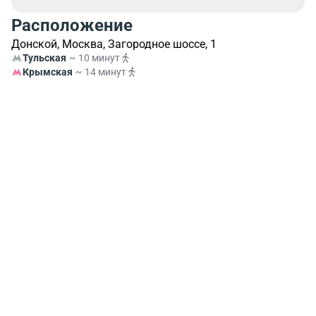
Расположение
Донской, Москва, Загородное шоссе, 1
Тульская
~ 10 минут
Крымская
~ 14 минут