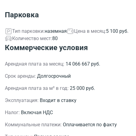
Парковка
Тип парковки:
наземная
Цена в месяц:
5 100 руб.
Количество мест:
80
Коммерческие условия
Арендная плата за месяц:
14 066 667 руб.
Срок аренды:
Долгосрочный
Арендная плата за м² в год:
25 000 руб.
Эксплуатация:
Входит в ставку
Налог:
Включая НДС
Коммунальные платежи:
Оплачивается по факту