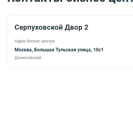
Серпуховской Двор 2
Адрес бизнес центра
Москва, Большая Тульская улица, 10с1
Даниловский