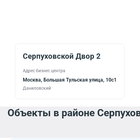
Серпуховской Двор 2
Адрес бизнес центра
Москва, Большая Тульская улица, 10с1
Даниловский
Объекты в районе Серпухов