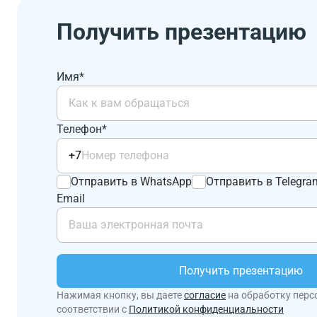
Получить презентацию
Имя*
Телефон*
+7
Отправить в WhatsApp
Отправить в Telegra
Email
Получить презентацию
Нажимая кнопку, вы даете
согласие
на обработку перс
соответствии с
Политикой конфиденциальности