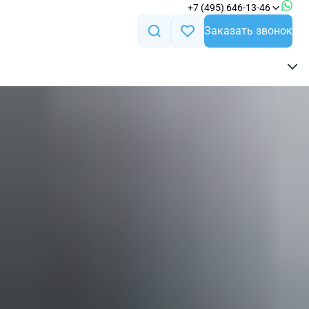
+7 (495) 646-13-46
Заказать звонок