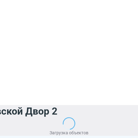
ской Двор 2
Загрузка объектов