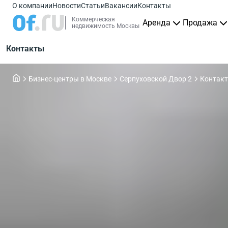
О компании
Новости
Статьи
Вакансии
Контакты
Коммерческая
Аренда
Продажа
недвижимость Москвы
Контакты
Бизнес-центры в Москве
Серпуховской Двор 2
Контак