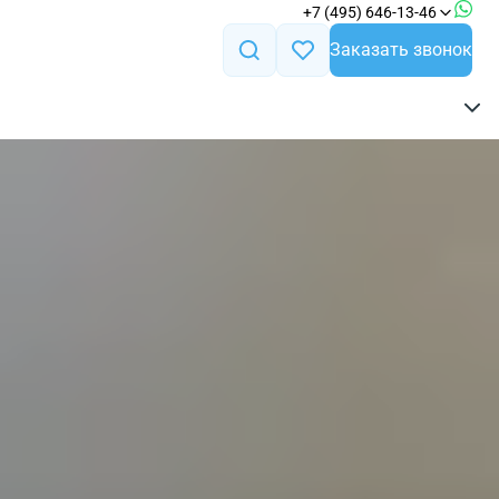
+7 (495) 646-13-46
Заказать звонок