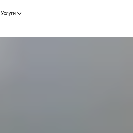
Услуги