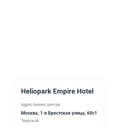
Heliopark Empire Hotel
Адрес бизнес центра
Москва, 1-я Брестская улица, 60с1
Тверской