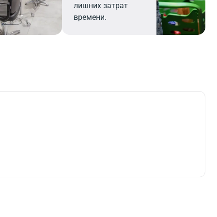
лишних затрат
времени.