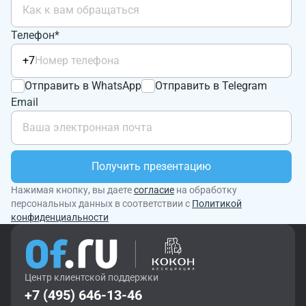
Телефон*
+7
Отправить в WhatsApp
Отправить в Telegram
Email
Получить презентацию
Нажимая кнопку, вы даете
согласие
на обработку
персональных данных в соответствии с
Политикой
конфиденциальности
Центр клиентской поддержки
+7 (495) 646-13-46