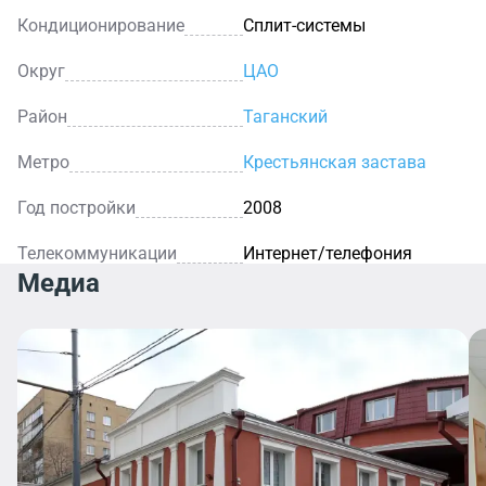
Кондиционирование
Сплит-системы
Округ
ЦАО
Район
Таганский
Метро
Крестьянская застава
Год постройки
2008
Телекоммуникации
Интернет/телефония
Медиа