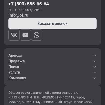
+7 (800) 555-65-64
Пн - Пт: с 9:00 до 20:00
info@of.ru
Заказать звонок
Аренда
Продажа
Поиск
Услуги
Компания
Общество с ограниченной ответственностью
«ТЕХНОЛОГИИ НЕДВИЖИМОСТИ» 123112, город
Москва, вн.тер. г. Муниципальный Округ Пресненский,