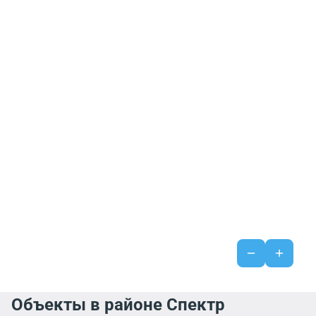
Объекты в районе Спектр