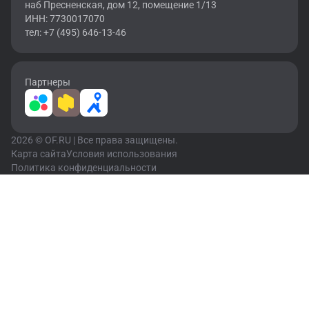
наб Пресненская, дом 12, помещение 1/13
ИНН: 7730017070
тел: +7 (495) 646-13-46
Партнеры
2026 © OF.RU | Все права защищены.
Карта сайта
Условия использования
Политика конфиденциальности