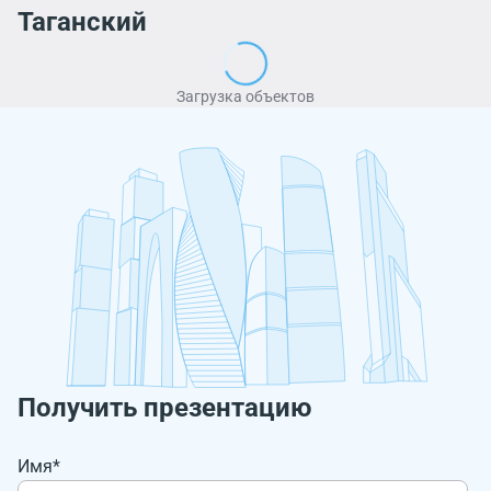
Таганский
Загрузка объектов
Получить презентацию
Имя*