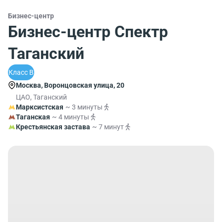
Бизнес-центр
Бизнес-центр Спектр
Таганский
Класс B
Москва, Воронцовская улица, 20
ЦАО, Таганский
Марксистская
~ 3 минуты
Таганская
~ 4 минуты
Крестьянская застава
~ 7 минут