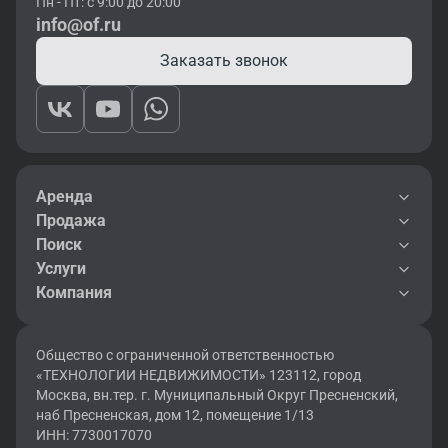
Пн - Пт: с 9:00 до 20:00
info@of.ru
Заказать звонок
Аренда
Продажа
Поиск
Услуги
Компания
Общество с ограниченной ответственностью
«ТЕХНОЛОГИИ НЕДВИЖИМОСТИ» 123112, город
Москва, вн.тер. г. Муниципальный Округ Пресненский,
наб Пресненская, дом 12, помещение 1/13
ИНН: 7730017070