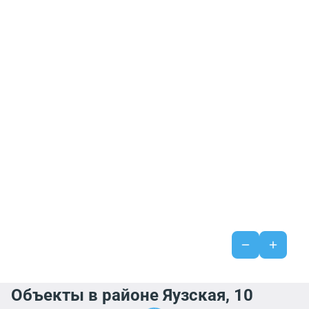
Объекты в районе Яузская, 10