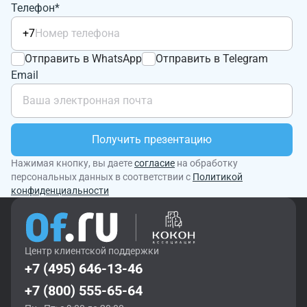
Телефон*
+7
Отправить в WhatsApp
Отправить в Telegram
Email
Получить презентацию
Нажимая кнопку, вы даете
согласие
на обработку
персональных данных в соответствии с
Политикой
конфиденциальности
Центр клиентской поддержки
+7 (495) 646-13-46
+7 (800) 555-65-64