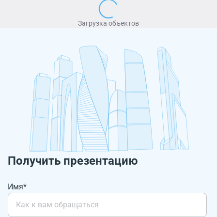
Загрузка объектов
Получить презентацию
Имя*