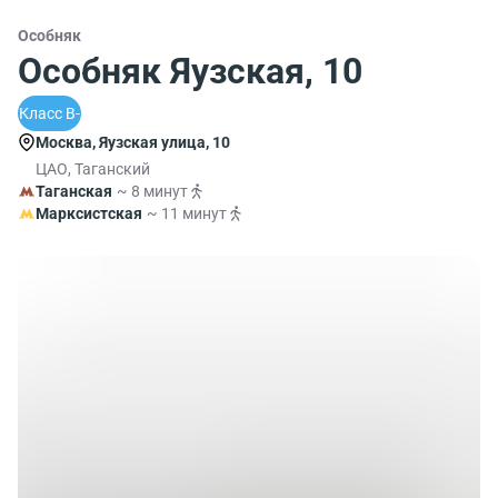
Особняк
Особняк Яузская, 10
Класс B-
Москва, Яузская улица, 10
ЦАО, Таганский
Таганская
~ 8 минут
Марксистская
~ 11 минут