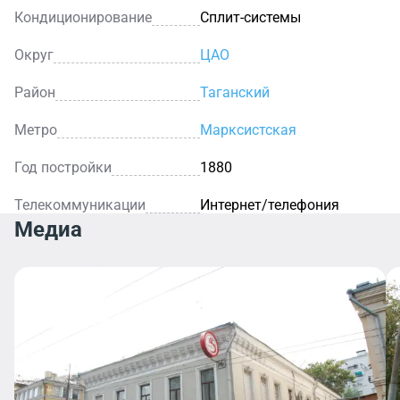
Кондиционирование
Сплит-системы
Округ
ЦАО
Район
Таганский
Метро
Марксистская
Год постройки
1880
Телекоммуникации
Интернет/телефония
Медиа