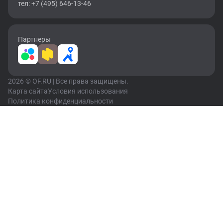
тел: +7 (495) 646-13-46
Партнеры
2026 © OF.RU | Все права защищены.
Карта сайта
Условия использования
Политика конфиденциальности