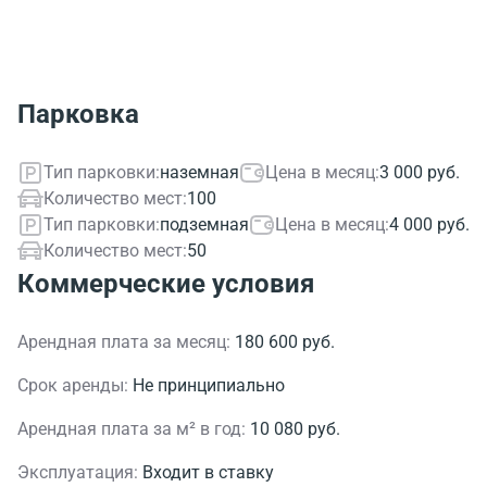
Парковка
Тип парковки:
наземная
Цена в месяц:
3 000 руб.
Количество мест:
100
Тип парковки:
подземная
Цена в месяц:
4 000 руб.
Количество мест:
50
Коммерческие условия
Арендная плата за месяц:
180 600 руб.
Срок аренды:
Не принципиально
Арендная плата за м² в год:
10 080 руб.
Эксплуатация:
Входит в ставку