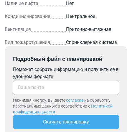
Наличие лифта
Нет
Кондиционирование
Центральное
Вентиляция
Приточно-вытяжная
Вид пожаротушения
Спринклерная система
Подробный файл с планировкой
Поможет собрать информацию и получить её в
удобном формате
Нажимая кнопку, вы даете
согласие
на обработку
персональных данных в соответствии с
Политикой
конфиденциальности
Скачать планировку