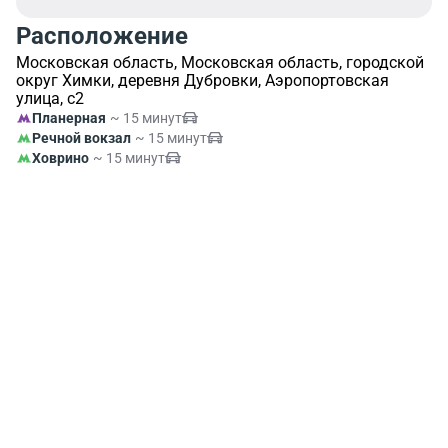
Расположение
Московская область, Московская область, городской
округ Химки, деревня Дубровки, Аэропортовская
улица, с2
Планерная
~ 15 минут
Речной вокзал
~ 15 минут
Ховрино
~ 15 минут