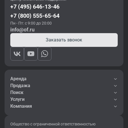
+7 (495) 646-13-46
+7 (800) 555-65-64
Пн - Пт: с 9:00 до 20:00
info@of.ru
Заказать звонок
Аренда
Продажа
Поиск
Услуги
Компания
Общество с ограниченной ответственностью