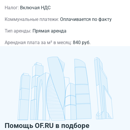
Налог:
Включая НДС
Коммунальные платежи:
Оплачивается по факту
Тип аренды:
Прямая аренда
Арендная плата за м² в месяц:
840 руб.
Помощь OF.RU в подборе