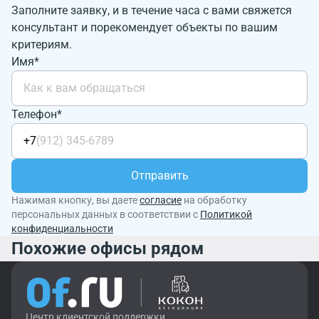
Заполните заявку, и в течение часа с вами свяжется
консультант и порекомендует объекты по вашим
критериям.
Имя*
Телефон*
+7
Отправить
Нажимая кнопку, вы даете
согласие
на обработку
персональных данных в соответствии с
Политикой
конфиденциальности
Похожие офисы рядом
Центр клиентской поддержки