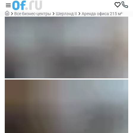
Все бизнес-центры
Шерлэнд II
Аренда офиса 215 м²