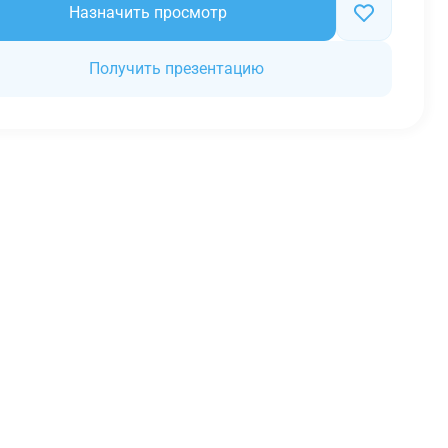
Назначить просмотр
Получить презентацию