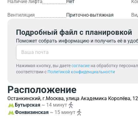
Наличие лифта
Нет
Ко
Вентиляция
Приточно-вытяжная
Ви
Подробный файл с планировкой
Поможет собрать информацию и получить её в удо
Нажимая кнопку, вы даете
согласие
на обработку персона
соответствии с
Политикой конфиденциальности
Расположение
Останкинский, г.Москва, улица Академика Королёва, 12
Бутырская
~ 14 минут
Фонвизинская
~ 15 минут