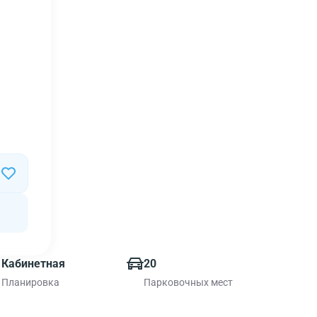
Кабинетная
20
Планировка
Парковочных мест