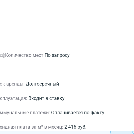
Количество мест:
По запросу
ок аренды:
Долгосрочный
сплуатация:
Входит в ставку
ммунальные платежи:
Оплачивается по факту
ендная плата за м² в месяц:
2 416 руб.