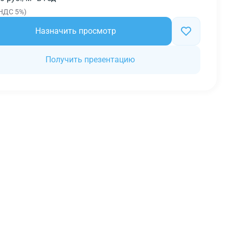
НДС 5%)
Назначить просмотр
Получить презентацию