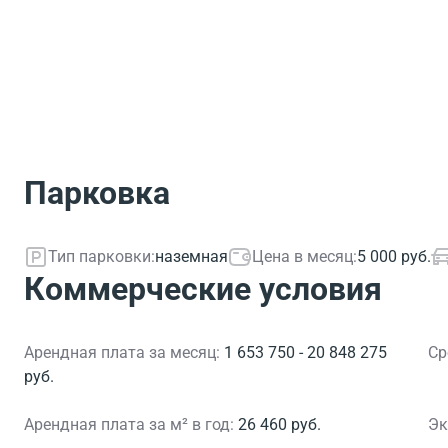
Парковка
Тип парковки:
наземная
Цена в месяц:
5 000 руб.
Коммерческие условия
Арендная плата за месяц:
1 653 750 - 20 848 275
Ср
руб.
Арендная плата за м² в год:
26 460 руб.
Эк