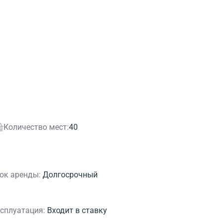
Количество мест:
40
ок аренды:
Долгосрочный
сплуатация:
Входит в ставку