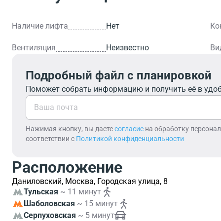
Наличие лифта
Нет
Ко
Вентиляция
Неизвестно
Ви
Подробный файл с планировкой
Поможет собрать информацию и получить её в удо
Нажимая кнопку, вы даете
согласие
на обработку персона
соответствии с
Политикой конфиденциальности
Расположение
Даниловский, Москва, Городская улица, 8
Тульская
~ 11 минут
Шаболовская
~ 15 минут
Серпуховская
~ 5 минут