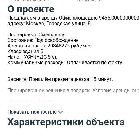
О проекте
Предлагаем в аренду Офис площадью 9455.0000000000 м2
адресу: Москва, Городская улица, 8.
Планировка: Смешанная.
Состояние: Под освобождение.
Арендная плата: 20848275 руб./мес.
Класс здания B.
Налог: УСН (НДС 5%).
Коммунальные расходы: Оплачивается по факту.
Звоните! Пришлём презентацию за 15 минут.
Планировочное решение в подарок. Условия аренды о
>ID объекта - 55014.
Показать полностью
Характеристики объекта