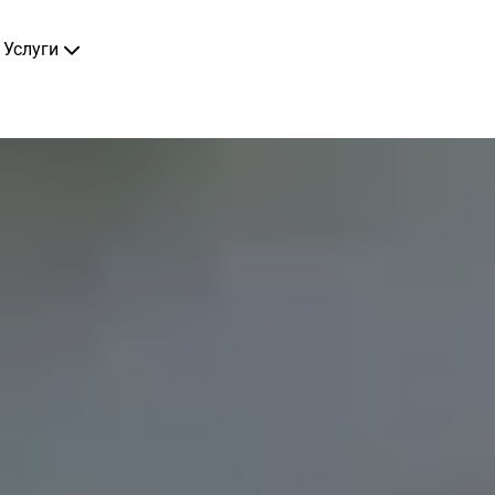
Услуги