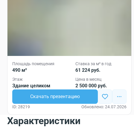
Площадь помещения
Ставка за м² в год
490 м²
61 224 руб.
Этаж
Цена в месяц
Здание целиком
2 500 000 руб.
Скачать презентацию
ID: 28219
Обновлено: 24.07.2026
Характеристики