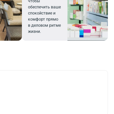
чтобы
обеспечить ваше
спокойствие и
комфорт прямо
в деловом ритме
жизни.