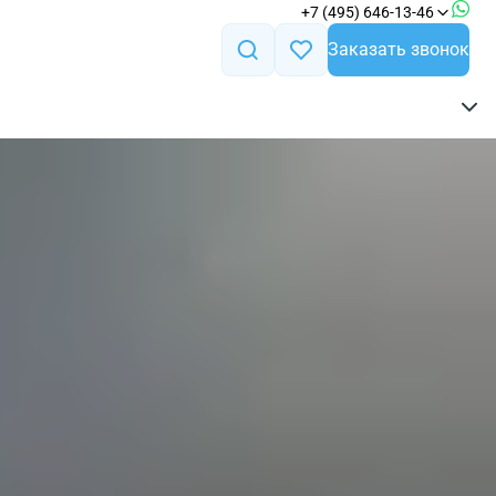
+7 (495) 646-13-46
Заказать звонок