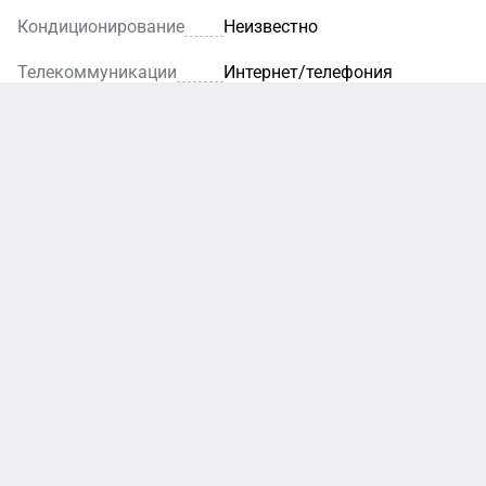
Кондиционирование
Неизвестно
Телекоммуникации
Интернет/телефония