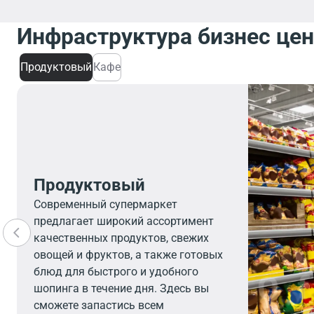
Инфраструктура бизнес це
Продуктовый
Кафе
Продуктовый
Современный супермаркет
предлагает широкий ассортимент
качественных продуктов, свежих
овощей и фруктов, а также готовых
блюд для быстрого и удобного
шопинга в течение дня. Здесь вы
сможете запастись всем