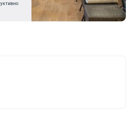
дуктивно