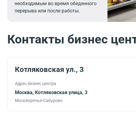
необходимым во время обеденного
перерыва или после работы.
Контакты бизнес цен
Котляковская ул., 3
Адрес бизнес центра
Москва, Котляковская улица, 3
Москворечье-Сабурово