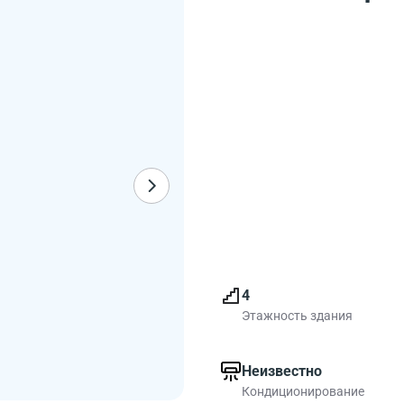
4
Этажность здания
Неизвестно
Кондиционирование