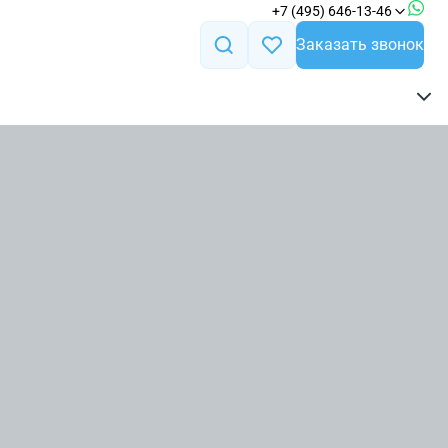
+7 (495) 646-13-46
Заказать звонок