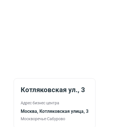
Котляковская ул., 3
Адрес бизнес центра
Москва, Котляковская улица, 3
Москворечье-Сабурово