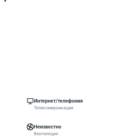
Интернет/телефония
Телекоммуникации
Неизвестно
Вентиляция