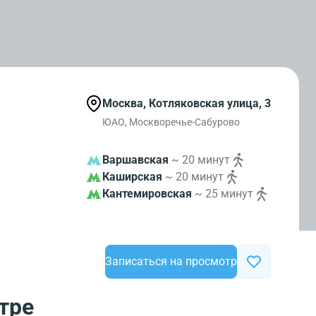
Москва, Котляковская улица, 3
ЮАО, Москворечье-Сабурово
Варшавская
~ 20 минут
Каширская
~ 20 минут
Кантемировская
~ 25 минут
Записаться на просмотр
тре