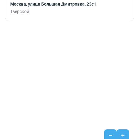
Москва, улица Большая Дмитровка, 23с1
Тверской