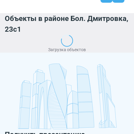
Объекты в районе Бол. Дмитровка,
23с1
Загрузка объектов