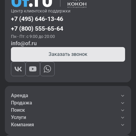
Центр клиентской поддержки
+7 (495) 646-13-46
+7 (800) 555-65-64
Пн - Пт: с 9:00 до 20:00
info@of.ru
Заказать звонок
Аренда
Продажа
Поиск
Услуги
Компания