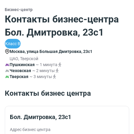
Бизнес-центр
Контакты бизнес-центра
Бол. Дмитровка, 23с1
Класс B
Москва, улица Большая Дмитровка, 23с1
ЦАО, Тверской
Пушкинская
~ 1 минута
Чеховская
~ 2 минуты
Тверская
~ 3 минуты
Контакты бизнес центра
Бол. Дмитровка, 23с1
Адрес бизнес центра