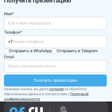
Получить презентацию
Имя*
Телефон*
+7
Отправить в WhatsApp
Отправить в Telegram
Email
Получить презентацию
Нажимая кнопку, вы даете
согласие
на обработку
персональных данных в соответствии с
Политикой
конфиденциальности