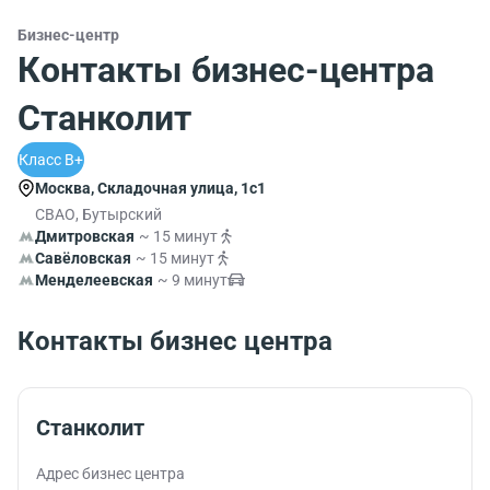
Бизнес-центр
Контакты бизнес-центра
Станколит
Класс B+
Москва, Складочная улица, 1с1
СВАО, Бутырский
Дмитровская
~ 15 минут
Савёловская
~ 15 минут
Менделеевская
~ 9 минут
Контакты бизнес центра
Станколит
Адрес бизнес центра