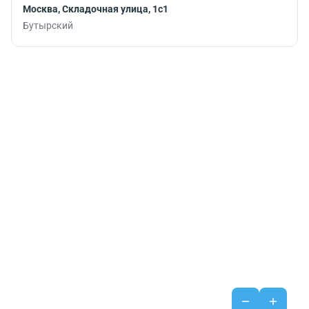
Москва, Складочная улица, 1с1
Бутырский