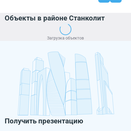
Объекты в районе Станколит
Загрузка объектов
Получить презентацию