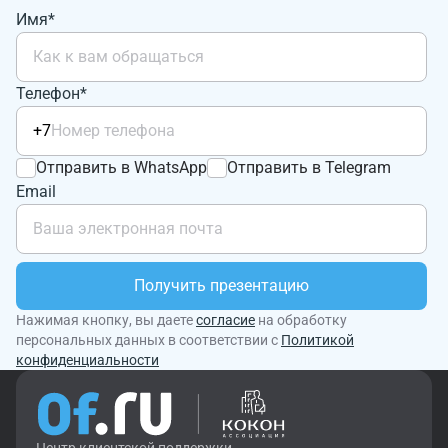
Имя*
Телефон*
+7
Отправить в WhatsApp
Отправить в Telegram
Email
Получить презентацию
Нажимая кнопку, вы даете
согласие
на обработку
персональных данных в соответствии с
Политикой
конфиденциальности