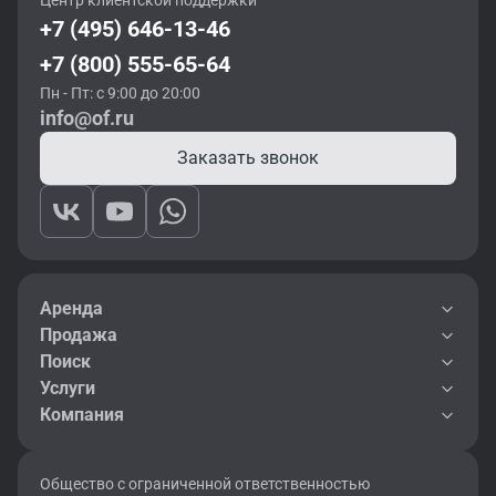
Центр клиентской поддержки
+7 (495) 646-13-46
+7 (800) 555-65-64
Пн - Пт: с 9:00 до 20:00
info@of.ru
Заказать звонок
Аренда
Продажа
Поиск
Услуги
Компания
Общество с ограниченной ответственностью