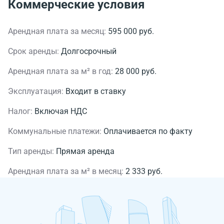
Коммерческие условия
Арендная плата за месяц:
595 000 руб.
Срок аренды:
Долгосрочный
Арендная плата за м² в год:
28 000 руб.
Эксплуатация:
Входит в ставку
Налог:
Включая НДС
Коммунальные платежи:
Оплачивается по факту
Тип аренды:
Прямая аренда
Арендная плата за м² в месяц:
2 333 руб.