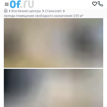
Все бизнес-центры
Станколит
Аренда помещения свободного назначения 255 м²