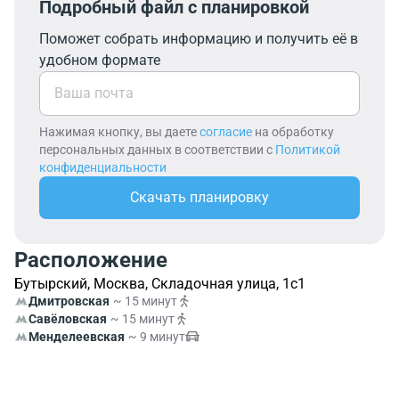
Подробный файл с планировкой
Поможет собрать информацию и получить её в
удобном формате
Нажимая кнопку, вы даете
согласие
на обработку
персональных данных в соответствии с
Политикой
конфиденциальности
Скачать планировку
Расположение
Бутырский, Москва, Складочная улица, 1с1
Дмитровская
~ 15 минут
Савёловская
~ 15 минут
Менделеевская
~ 9 минут