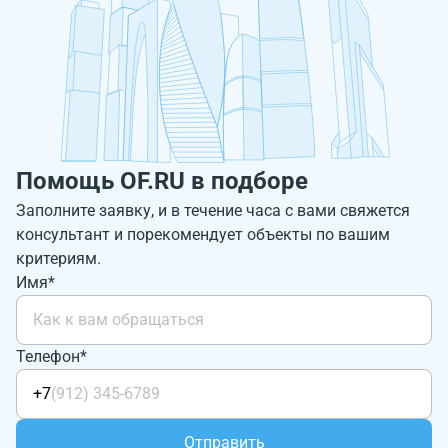
Помощь OF.RU в подборе
Заполните заявку, и в течение часа с вами свяжется
консультант и порекомендует объекты по вашим
критериям.
Имя*
Телефон*
+7
Отправить