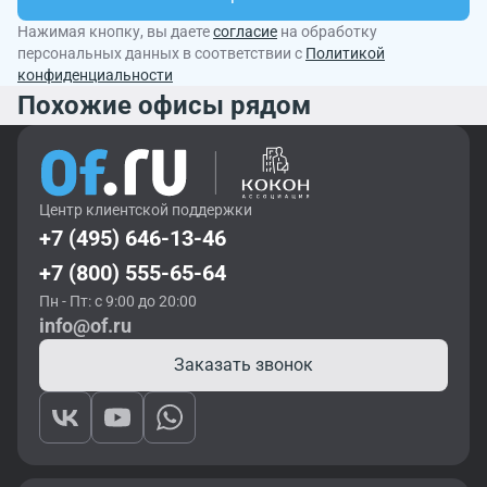
Нажимая кнопку, вы даете
согласие
на обработку
персональных данных в соответствии с
Политикой
конфиденциальности
Похожие офисы рядом
Центр клиентской поддержки
+7 (495) 646-13-46
+7 (800) 555-65-64
Пн - Пт: с 9:00 до 20:00
info@of.ru
Заказать звонок