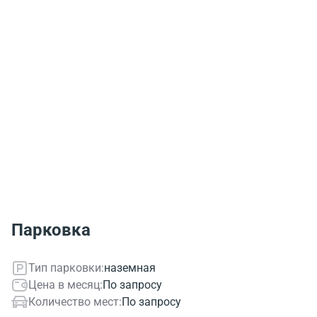
Парковка
Тип парковки:
наземная
Цена в месяц:
По запросу
Количество мест:
По запросу