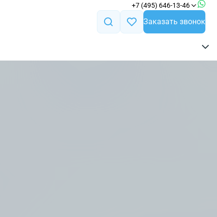
+7 (495) 646-13-46
Заказать звонок