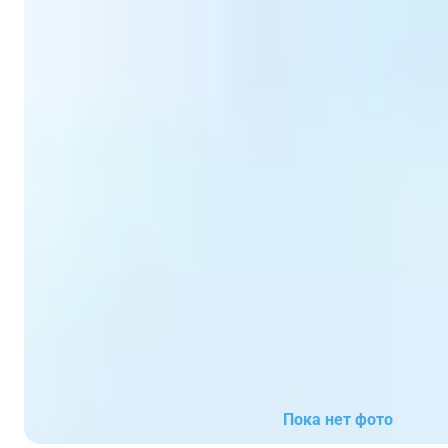
Пока нет фото