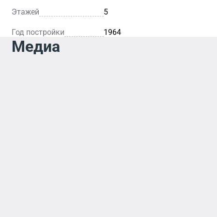
Этажей
5
Год постройки
1964
Медиа