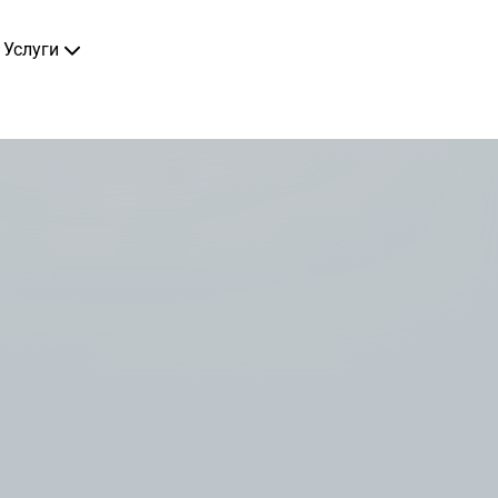
Услуги