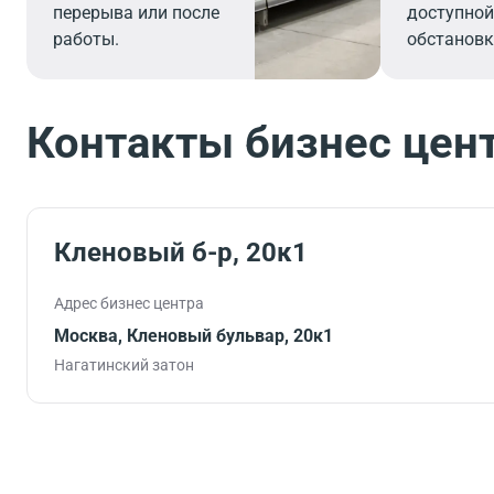
перерыва или после
доступной
работы.
обстановк
Контакты бизнес цен
Кленовый б-р, 20к1
Адрес бизнес центра
Москва, Кленовый бульвар, 20к1
Нагатинский затон