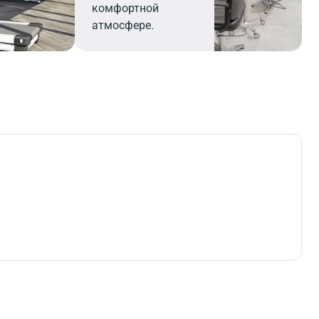
комфортной
атмосфере.