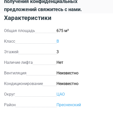
получения конфиденциальных
предложений свяжитесь с нами.
Характеристики
Общая площадь
675 м²
Класс
B
Этажей
3
Наличие лифта
Нет
Вентиляция
Неизвестно
Кондиционирование
Неизвестно
Округ
ЦАО
Район
Пресненский