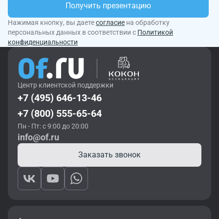
Получить презентацию
Нажимая кнопку, вы даете
согласие
на обработку
персональных данных в соответствии с
Политикой
конфиденциальности
Центр клиентской поддержки
+7 (495) 646-13-46
+7 (800) 555-65-64
Пн - Пт: с 9:00 до 20:00
info@of.ru
Заказать звонок