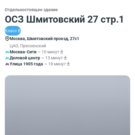
Отдельностоящее здание
ОСЗ Шмитовский 27 стр.1
Класс B
Москва, Шмитовский проезд, 27с1
ЦАО, Пресненский
Москва-Сити
~ 10 минут
Деловой центр
~ 13 минут
Улица 1905 года
~ 18 минут