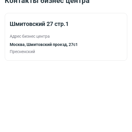
Контакты бизнес центра
Шмитовский 27 стр.1
Адрес бизнес центра
Москва, Шмитовский проезд, 27с1
Пресненский