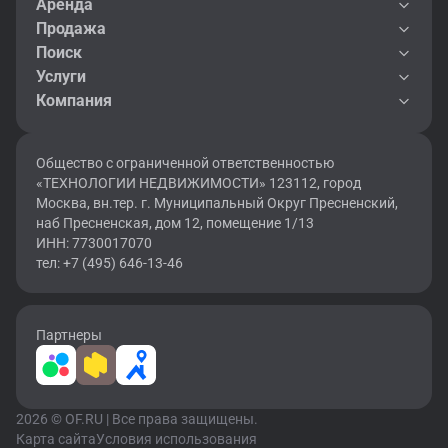
Аренда
Продажа
Поиск
Услуги
Компания
Общество с ограниченной ответственностью
«ТЕХНОЛОГИИ НЕДВИЖИМОСТИ» 123112, город
Москва, вн.тер. г. Муниципальный Округ Пресненский,
наб Пресненская, дом 12, помещение 1/13
ИНН: 7730017070
тел: +7 (495) 646-13-46
Партнеры
2026 © OF.RU | Все права защищены.
Карта сайта
Условия использования