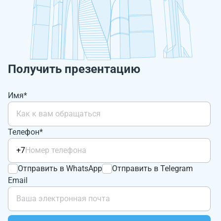
Получить презентацию
Имя*
Телефон*
+7
Отправить в WhatsApp
Отправить в Telegram
Email