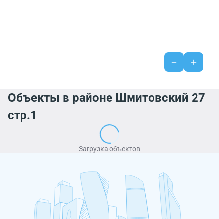
Объекты в районе Шмитовский 27
стр.1
Загрузка объектов