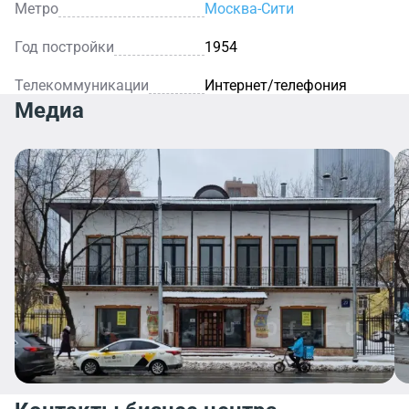
Метро
Москва-Сити
Год постройки
1954
Телекоммуникации
Интернет/телефония
Медиа