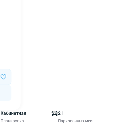
Кабинетная
21
Планировка
Парковочных мест