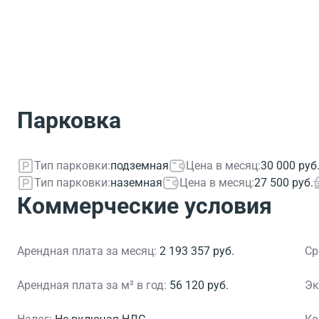
Парковка
Тип парковки:
подземная
Цена в месяц:
30 000 руб
Тип парковки:
наземная
Цена в месяц:
27 500 руб.
Коммерческие условия
Арендная плата за месяц:
2 193 357 руб.
Ср
Арендная плата за м² в год:
56 120 руб.
Эк