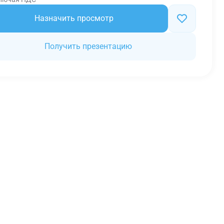
Назначить просмотр
Получить презентацию