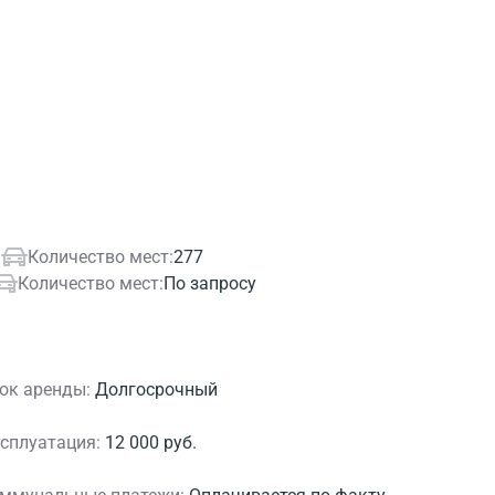
.
Количество мест:
277
Количество мест:
По запросу
ок аренды:
Долгосрочный
сплуатация:
12 000 руб.