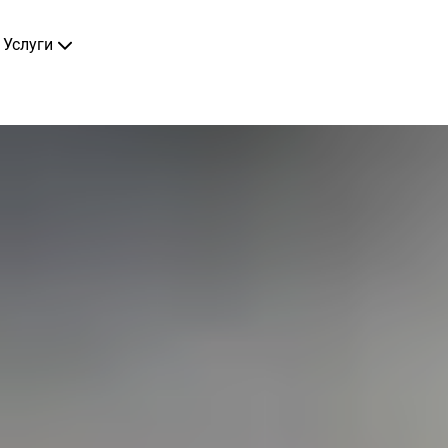
Услуги