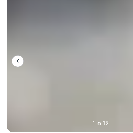
1 из 18