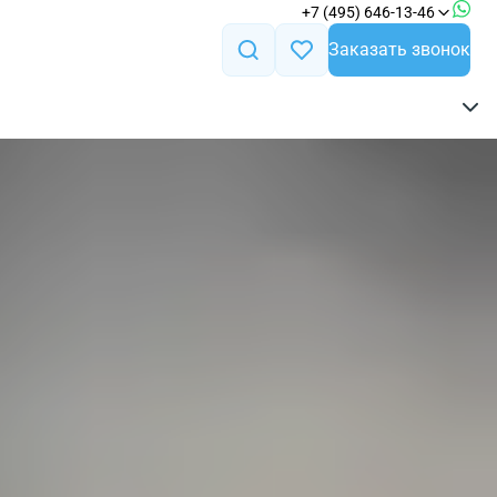
+7 (495) 646-13-46
Заказать звонок