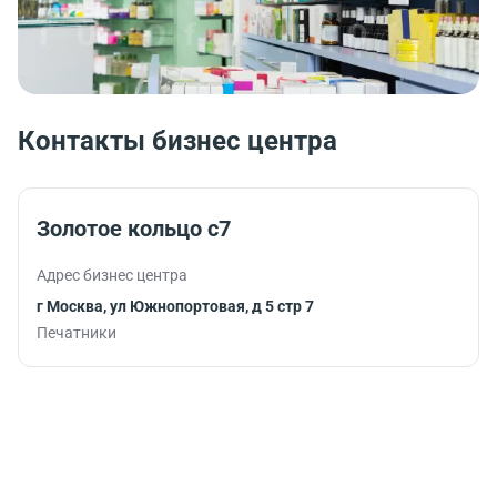
Контакты бизнес центра
Золотое кольцо с7
Адрес бизнес центра
г Москва, ул Южнопортовая, д 5 стр 7
Печатники