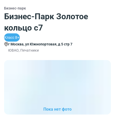
Бизнес-парк
Бизнес-Парк Золотое
кольцо с7
Класс B+
г Москва, ул Южнопортовая, д 5 стр 7
ЮВАО, Печатники
Пока нет фото