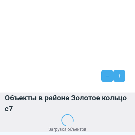
Объекты в районе Золотое кольцо
с7
Загрузка объектов