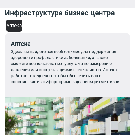
Инфраструктура бизнес центра
Аптека
Аптека
Здесь вы найдете все необходимое для поддержания
здоровья и профилактики заболеваний, а также
сможете воспользоваться услугами по измерению
давления или консультациями специалистов. Аптека
работает ежедневно, чтобы обеспечить ваше
спокойствие и комфорт прямо в деловом ритме жизни.