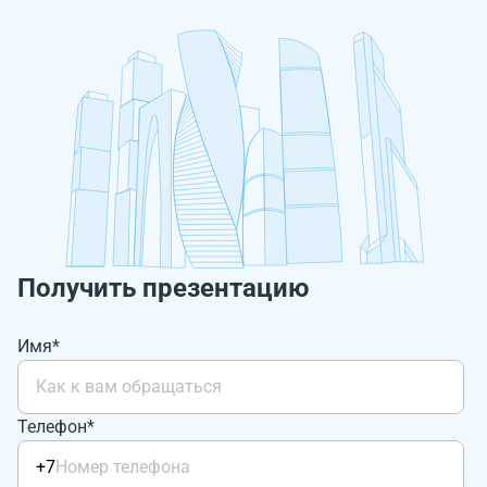
Получить презентацию
Имя*
Телефон*
+7