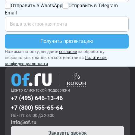
Отправить в WhatsApp
Отправить в Telegram
Email
Получить презентацию
Нажимая кнопку, вы даете
согласие
на обработку
персональных данных в соответствии с
Политикой
конфиденциальности
Центр клиентской поддержки
+7 (495) 646-13-46
+7 (800) 555-65-64
Пн - Пт: с 9:00 до 20:00
info@of.ru
Заказать звонок