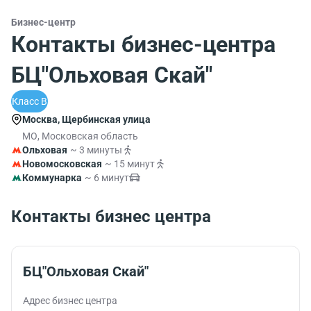
Бизнес-центр
Контакты бизнес-центра
БЦ"Ольховая Скай"
Класс B
Москва, Щербинская улица
МО, Московская область
Ольховая
~ 3 минуты
Новомосковская
~ 15 минут
Коммунарка
~ 6 минут
Контакты бизнес центра
БЦ"Ольховая Скай"
Адрес бизнес центра