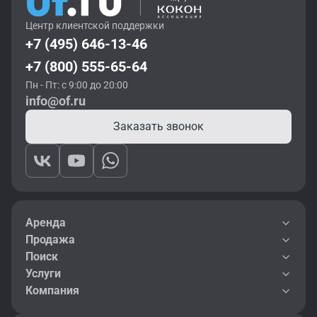
Центр клиентской поддержки
+7 (495) 646-13-46
+7 (800) 555-65-64
Пн - Пт: с 9:00 до 20:00
info@of.ru
Заказать звонок
Аренда
Продажа
Поиск
Услуги
Компания