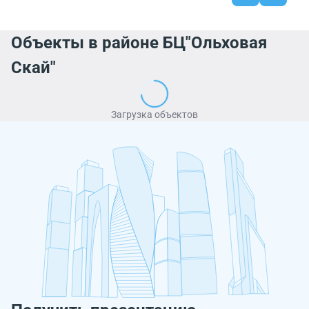
Объекты в районе БЦ"Ольховая
Скай"
Загрузка объектов