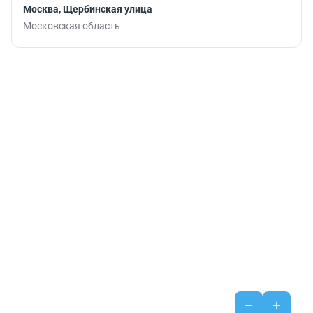
Москва, Щербинская улица
Московская область