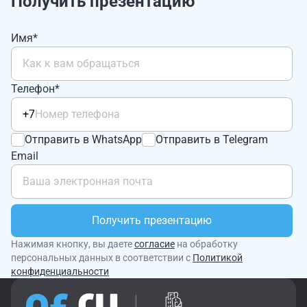
Получить презентацию
Имя*
Телефон*
+7
Отправить в WhatsApp
Отправить в Telegram
Email
Получить презентацию
Нажимая кнопку, вы даете
согласие
на обработку
персональных данных в соответствии с
Политикой
конфиденциальности