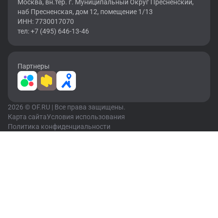
Москва, вн.тер. г. Муниципальный Округ Пресненский,
наб Пресненская, дом 12, помещение 1/13
ИНН: 7730017070
тел: +7 (495) 646-13-46
Партнеры
2026 © OF.RU | Все права защищены.
Карта сайта
Условия использования
Политика конфиденциальности