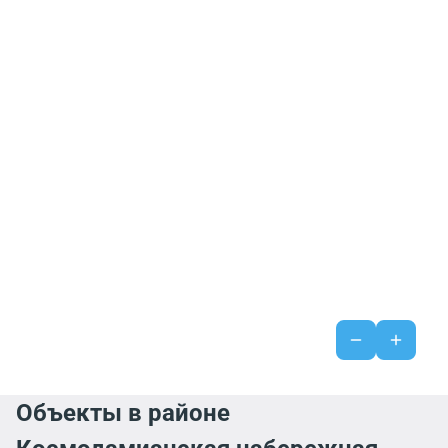
Объекты в районе