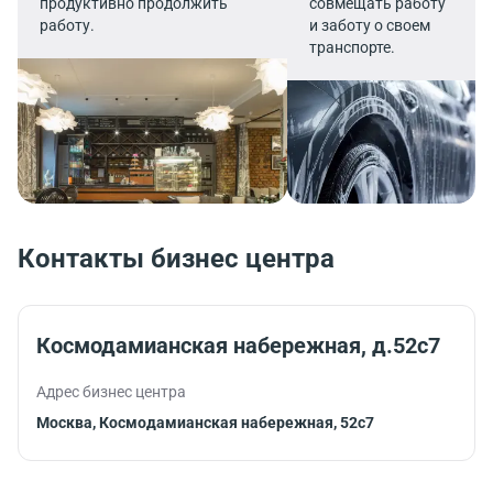
продуктивно продолжить
совмещать работу
работу.
и заботу о своем
транспорте.
Контакты бизнес центра
Космодамианская набережная, д.52с7
Адрес бизнес центра
Москва, Космодамианская набережная, 52с7