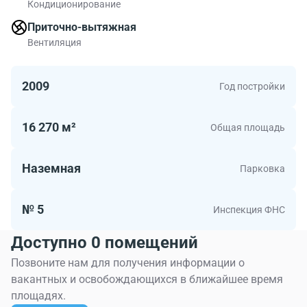
Кондиционирование
Приточно-вытяжная
Вентиляция
2009
Год постройки
16 270 м²
Общая площадь
Наземная
Парковка
№ 5
Инспекция ФНС
Доступно 0 помещений
Позвоните нам для получения информации о
вакантных и освобождающихся в ближайшее время
площадях.