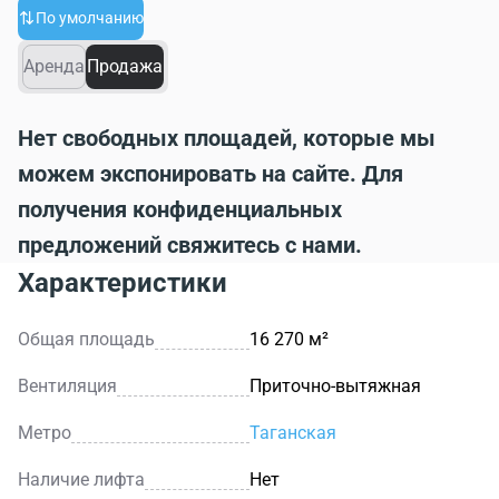
По умолчанию
Аренда
Продажа
Нет свободных площадей, которые мы
можем экспонировать на сайте. Для
получения конфиденциальных
предложений свяжитесь с нами.
Характеристики
Общая площадь
16 270 м²
Вентиляция
Приточно-вытяжная
Метро
Таганская
Наличие лифта
Нет