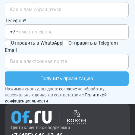
Телефон*
+7
Отправить в WhatsApp
Отправить в Telegram
Email
Получить презентацию
Нажимая кнопку, вы даете
согласие
на обработку
персональных данных в соответствии с
Политикой
конфиденциальности
Центр клиентской поддержки