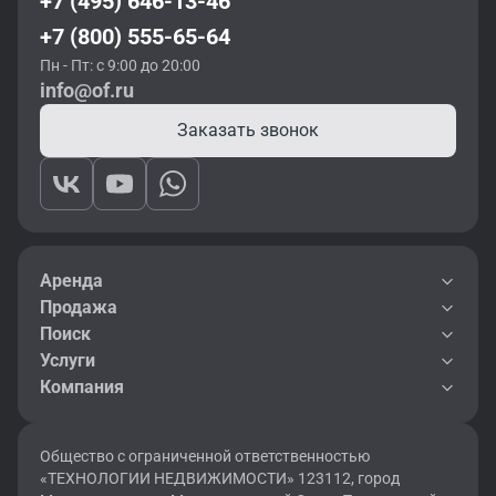
+7 (495) 646-13-46
+7 (800) 555-65-64
Пн - Пт: с 9:00 до 20:00
info@of.ru
Заказать звонок
Аренда
Продажа
Поиск
Услуги
Компания
Общество с ограниченной ответственностью
«ТЕХНОЛОГИИ НЕДВИЖИМОСТИ» 123112, город