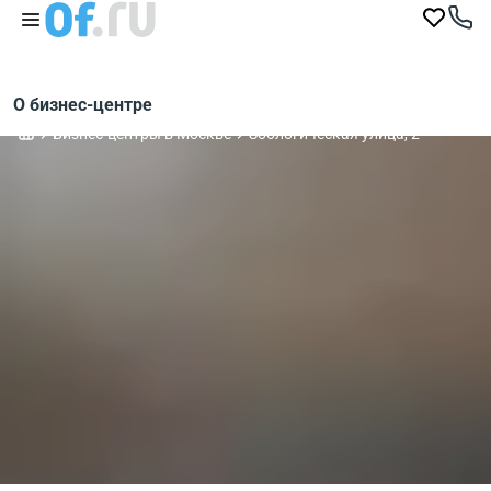
О бизнес-центре
Бизнес-центры в Москве
Зоологическая улица, 2