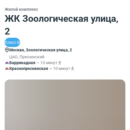
Жилой комплекс
ЖК Зоологическая улица,
2
Класс B
Москва, Зоологическая улица, 2
ЦАО, Пресненский
Баррикадная
~ 10 минут
Краснопресненская
~ 10 минут