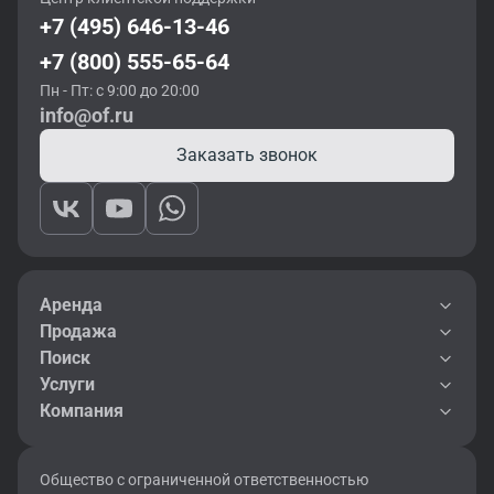
+7 (495) 646-13-46
+7 (800) 555-65-64
Пн - Пт: с 9:00 до 20:00
info@of.ru
Заказать звонок
Аренда
Продажа
Поиск
Услуги
Компания
Общество с ограниченной ответственностью