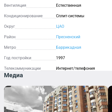
Вентиляция
Естественная
Кондиционирование
Сплит-системы
Округ
ЦАО
Район
Пресненский
Метро
Баррикадная
Год постройки
1997
Телекоммуникации
Интернет/телефония
Медиа