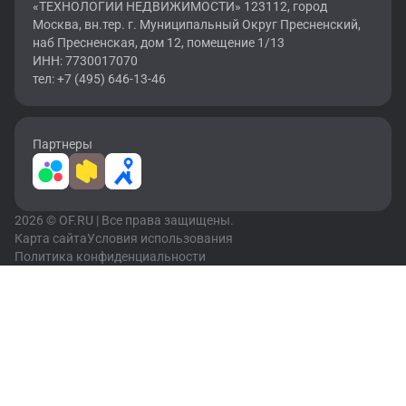
«ТЕХНОЛОГИИ НЕДВИЖИМОСТИ» 123112, город
Москва, вн.тер. г. Муниципальный Округ Пресненский,
наб Пресненская, дом 12, помещение 1/13
ИНН: 7730017070
тел: +7 (495) 646-13-46
Партнеры
2026 © OF.RU | Все права защищены.
Карта сайта
Условия использования
Политика конфиденциальности