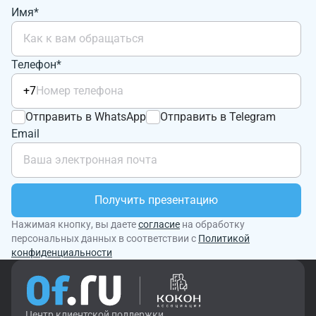
Имя*
Телефон*
+7
Отправить в WhatsApp
Отправить в Telegram
Email
Получить презентацию
Нажимая кнопку, вы даете
согласие
на обработку
персональных данных в соответствии с
Политикой
конфиденциальности
Центр клиентской поддержки