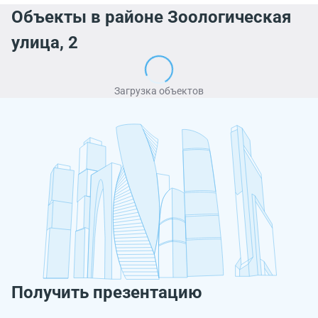
Объекты в районе Зоологическая
улица, 2
Загрузка объектов
Получить презентацию