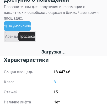
Позвоните нам для получения информации о
вакантных и освобождающихся в ближайшее время
площадях.
По умолчанию
Аренда
Продажа
Загрузка...
Характеристики
Общая площадь
18 447 м²
Класс
B
Этажей
15
Наличие лифта
Нет