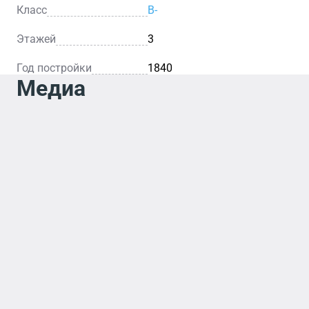
Класс
B-
Этажей
3
Год постройки
1840
Медиа