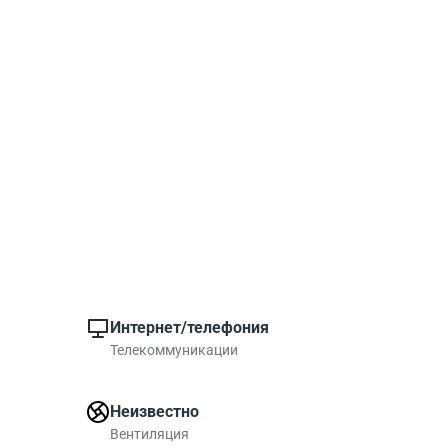
Интернет/телефония
Телекоммуникации
Неизвестно
Вентиляция