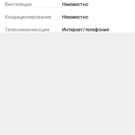
Вентиляция
Неизвестно
Кондиционирование
Неизвестно
Телекоммуникации
Интернет/телефония