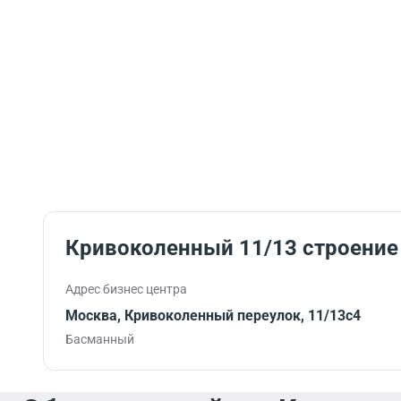
Кривоколенный 11/13 строение
Адрес бизнес центра
Москва, Кривоколенный переулок, 11/13с4
Басманный