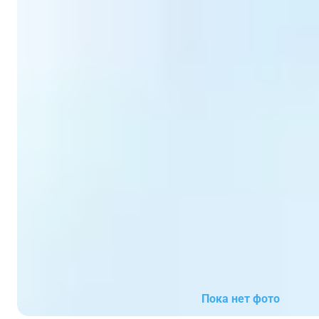
Пока нет фото