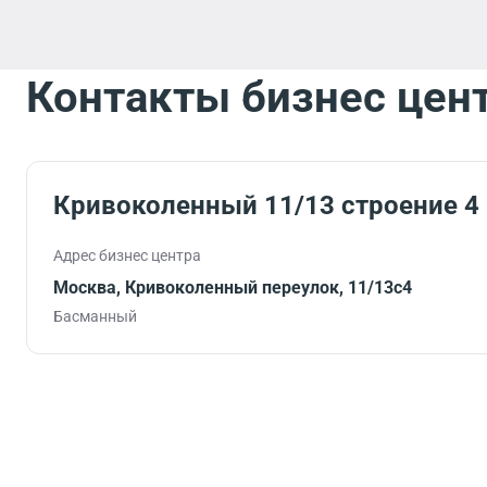
Контакты бизнес цен
Кривоколенный 11/13 строение 4
Адрес бизнес центра
Москва, Кривоколенный переулок, 11/13с4
Басманный