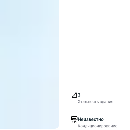
3
Этажность здания
Неизвестно
Кондиционирование