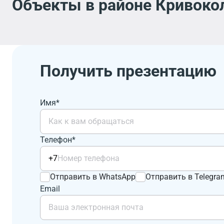
Объекты в районе Кривокол
Получить презентацию
Имя*
Телефон*
+7
Отправить в WhatsApp
Отправить в Telegra
Email