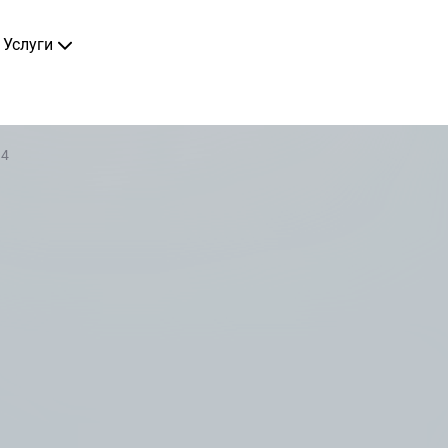
Услуги
 4