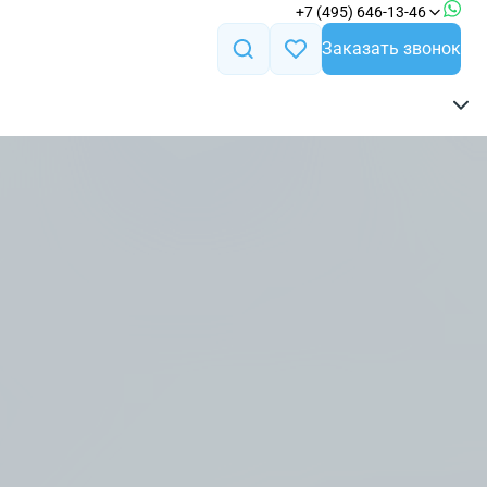
+7 (495) 646-13-46
Заказать звонок