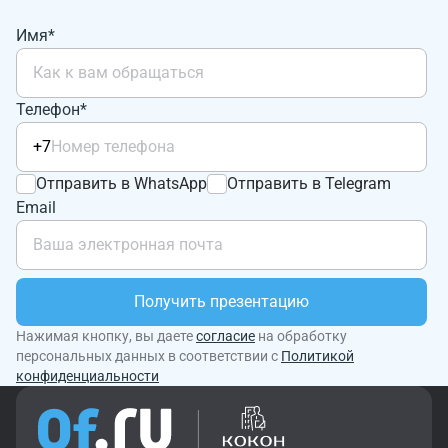
Имя*
Телефон*
+7
Отправить в WhatsApp
Отправить в Telegram
Email
Получить презентацию
Нажимая кнопку, вы даете
согласие
на обработку
персональных данных в соответствии с
Политикой
конфиденциальности