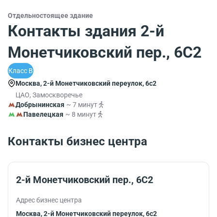
Отдельностоящее здание
Контакты здания 2-й
Монетчиковский пер., 6С2
Класс B
Москва, 2-й Монетчиковский переулок, 6с2
ЦАО, Замоскворечье
Добрынинская
~ 7 минут
Павелецкая
~ 8 минут
Контакты бизнес центра
2-й Монетчиковский пер., 6С2
Адрес бизнес центра
Москва, 2-й Монетчиковский переулок, 6с2