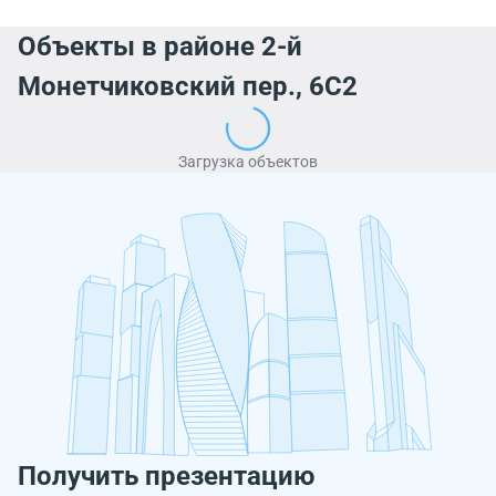
Объекты в районе 2-й
Монетчиковский пер., 6С2
Загрузка объектов
Получить презентацию