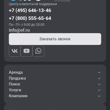
Центр клиентской поддержки
+7 (495) 646-13-46
+7 (800) 555-65-64
Пн - Пт: с 9:00 до 20:00
info@of.ru
Заказать звонок
Аренда
Продажа
Поиск
Услуги
Компания