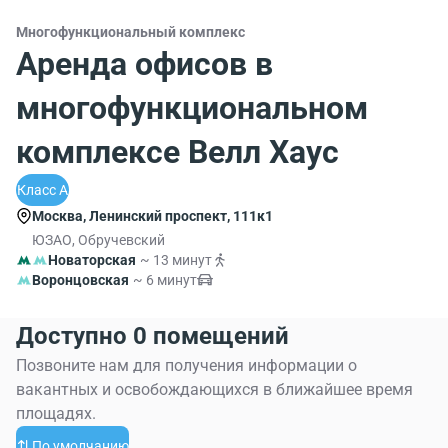
Многофункциональный комплекс
Аренда офисов в
многофункциональном
комплексе Велл Хаус
Класс A
Москва, Ленинский проспект, 111к1
ЮЗАО, Обручевский
Новаторская
~ 13 минут
Воронцовская
~ 6 минут
Доступно 0 помещений
Позвоните нам для получения информации о
вакантных и освобождающихся в ближайшее время
площадях.
По умолчанию