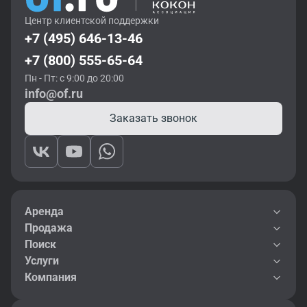
Центр клиентской поддержки
+7 (495) 646-13-46
+7 (800) 555-65-64
Пн - Пт: с 9:00 до 20:00
info@of.ru
Заказать звонок
Аренда
Продажа
Поиск
Услуги
Компания