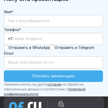
Имя*
Телефон*
+7
Отправить в WhatsApp
Отправить в Telegram
Email
Получить презентацию
Нажимая кнопку, вы даете
согласие
на обработку
персональных данных в соответствии с
Политикой
конфиденциальности