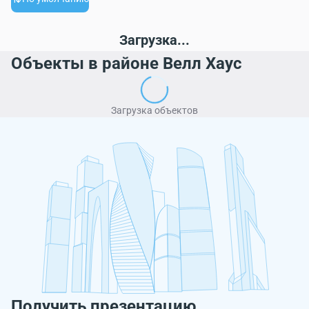
Загрузка...
Объекты в районе Велл Хаус
Загрузка объектов
Получить презентацию